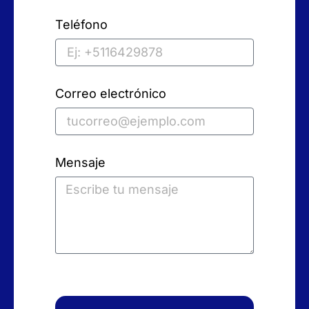
Teléfono
Correo electrónico
Mensaje