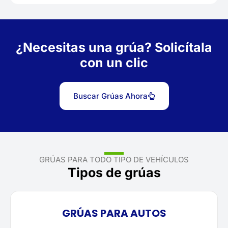
¿Necesitas una grúa? Solicítala
con un clic
Buscar Grúas Ahora
GRÚAS PARA TODO TIPO DE VEHÍCULOS
Tipos de grúas
GRÚAS PARA AUTOS