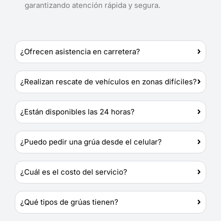
garantizando atención rápida y segura.
¿Ofrecen asistencia en carretera?
¿Realizan rescate de vehículos en zonas difíciles?
¿Están disponibles las 24 horas?
¿Puedo pedir una grúa desde el celular?
¿Cuál es el costo del servicio?
¿Qué tipos de grúas tienen?