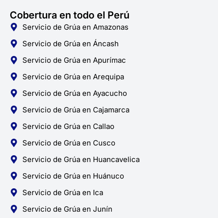
Cobertura en todo el Perú
Servicio de Grúa en Amazonas
Servicio de Grúa en Áncash
Servicio de Grúa en Apurímac
Servicio de Grúa en Arequipa
Servicio de Grúa en Ayacucho
Servicio de Grúa en Cajamarca
Servicio de Grúa en Callao
Servicio de Grúa en Cusco
Servicio de Grúa en Huancavelica
Servicio de Grúa en Huánuco
Servicio de Grúa en Ica
Servicio de Grúa en Junín