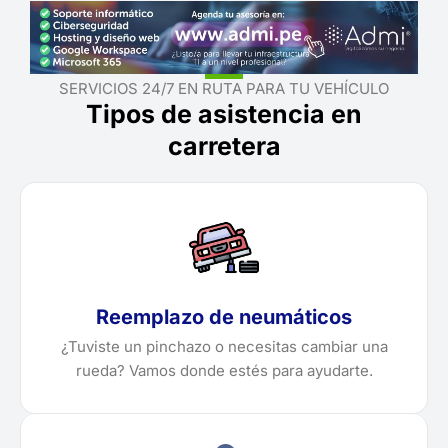
SERVICIOS 24/7 EN RUTA PARA TU VEHÍCULO
Tipos de asistencia en
carretera
Reemplazo de neumáticos
¿Tuviste un pinchazo o necesitas cambiar una
rueda? Vamos donde estés para ayudarte.