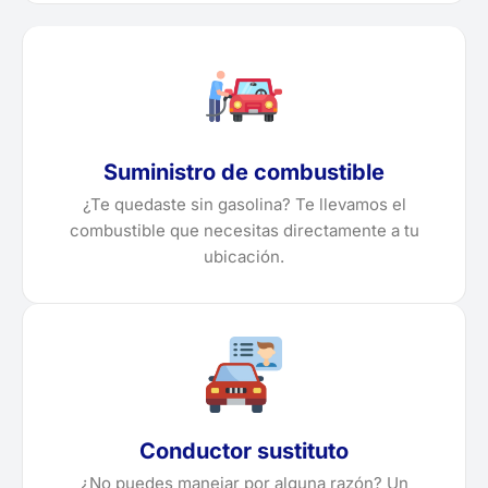
Suministro de combustible
¿Te quedaste sin gasolina? Te llevamos el
combustible que necesitas directamente a tu
ubicación.
Conductor sustituto
¿No puedes manejar por alguna razón? Un