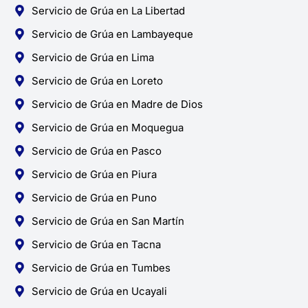
Servicio de Grúa en La Libertad
Servicio de Grúa en Lambayeque
Servicio de Grúa en Lima
Servicio de Grúa en Loreto
Servicio de Grúa en Madre de Dios
Servicio de Grúa en Moquegua
Servicio de Grúa en Pasco
Servicio de Grúa en Piura
Servicio de Grúa en Puno
Servicio de Grúa en San Martín
Servicio de Grúa en Tacna
Servicio de Grúa en Tumbes
Servicio de Grúa en Ucayali