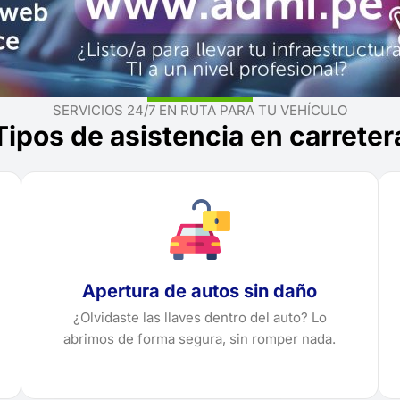
SERVICIOS 24/7 EN RUTA PARA TU VEHÍCULO
Tipos de asistencia en carreter
Apertura de autos sin daño
¿Olvidaste las llaves dentro del auto? Lo
abrimos de forma segura, sin romper nada.