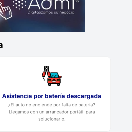
a
Asistencia por batería descargada
¿El auto no enciende por falta de batería?
Llegamos con un arrancador portátil para
solucionarlo.