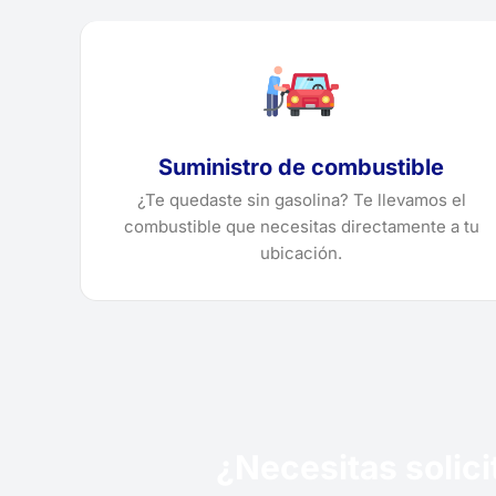
Suministro de combustible
¿Te quedaste sin gasolina? Te llevamos el
combustible que necesitas directamente a tu
ubicación.
¿Necesitas solic