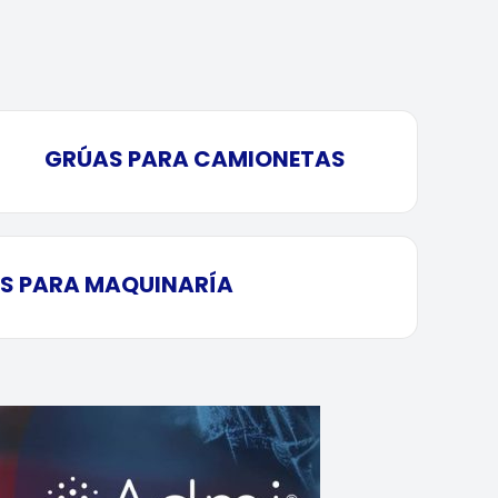
GRÚAS PARA CAMIONETAS
S PARA MAQUINARÍA