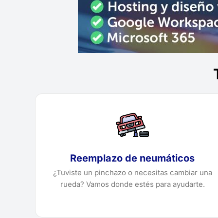
Reemplazo de neumáticos
¿Tuviste un pinchazo o necesitas cambiar una
rueda? Vamos donde estés para ayudarte.