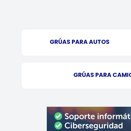
GRÚAS PARA AUTOS
GRÚAS PARA CAMI