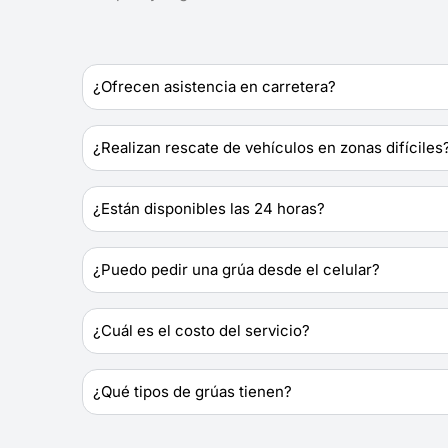
¿Ofrecen asistencia en carretera?
¿Realizan rescate de vehículos en zonas difíciles
¿Están disponibles las 24 horas?
¿Puedo pedir una grúa desde el celular?
¿Cuál es el costo del servicio?
¿Qué tipos de grúas tienen?