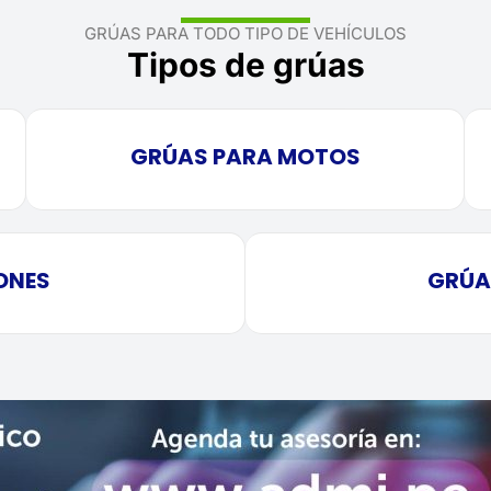
GRÚAS PARA TODO TIPO DE VEHÍCULOS
Tipos de grúas
GRÚAS PARA MOTOS
ONES
GRÚA