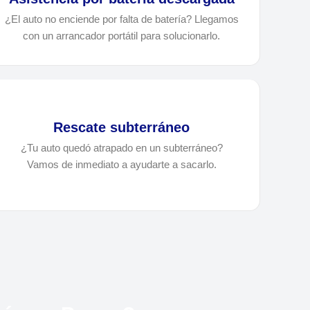
¿El auto no enciende por falta de batería? Llegamos
con un arrancador portátil para solucionarlo.
Rescate subterráneo
¿Tu auto quedó atrapado en un subterráneo?
Vamos de inmediato a ayudarte a sacarlo.