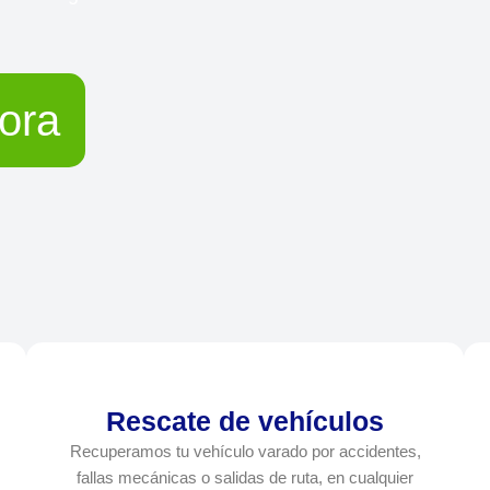
ora
Rescate de vehículos
Recuperamos tu vehículo varado por accidentes,
fallas mecánicas o salidas de ruta, en cualquier