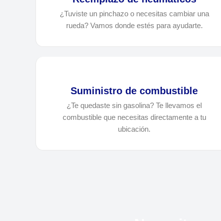
¿Tuviste un pinchazo o necesitas cambiar una
rueda? Vamos donde estés para ayudarte.
Suministro de combustible
¿Te quedaste sin gasolina? Te llevamos el
combustible que necesitas directamente a tu
ubicación.