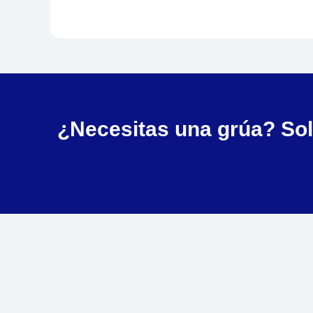
¿Necesitas una grúa? Soli