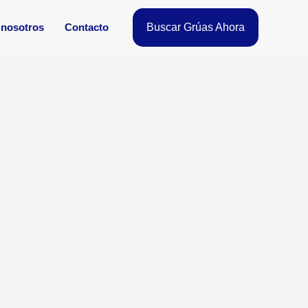
 nosotros
Contacto
Buscar Grúas Ahora