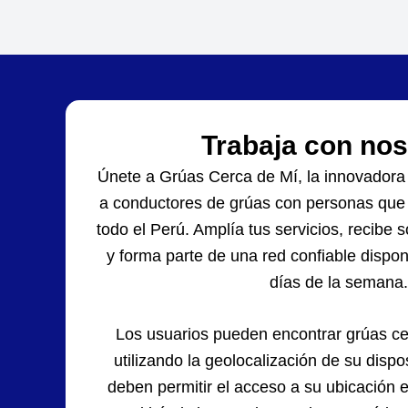
Trabaja con nos
Únete a Grúas Cerca de Mí, la innovadora
a conductores de grúas con personas que 
todo el Perú. Amplía tus servicios, recibe s
y forma parte de una red confiable disponi
días de la semana.
Los usuarios pueden encontrar grúas ce
utilizando la geolocalización de su dispos
deben permitir el acceso a su ubicación 