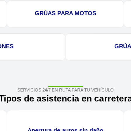
GRÚAS PARA MOTOS
ONES
GRÚA
SERVICIOS 24/7 EN RUTA PARA TU VEHÍCULO
Tipos de asistencia en carreter
Apertura de autos sin daño