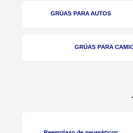
GRÚAS PARA AUTOS
GRÚAS PARA CAMI
Reemplazo de neumáticos