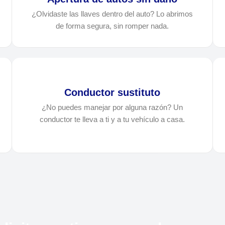
¿Olvidaste las llaves dentro del auto? Lo abrimos
de forma segura, sin romper nada.
Conductor sustituto
¿No puedes manejar por alguna razón? Un
conductor te lleva a ti y a tu vehículo a casa.