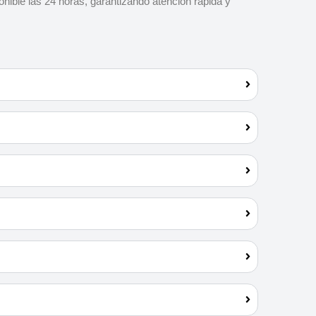
onible las 24 horas, garantizando atención rápida y