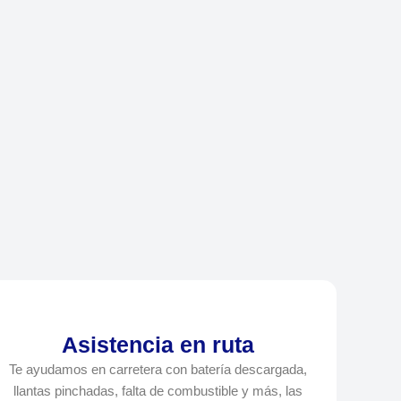
Asistencia en ruta
Te ayudamos en carretera con batería descargada,
llantas pinchadas, falta de combustible y más, las