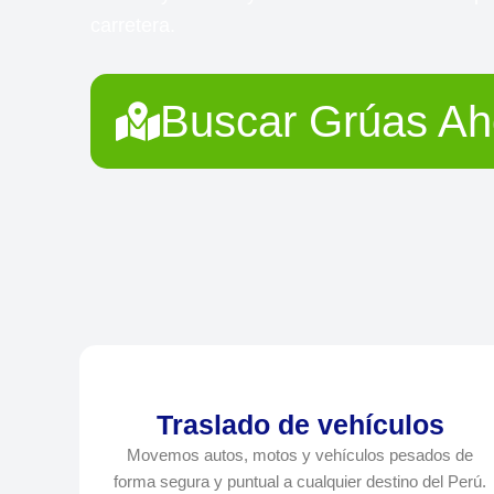
carretera.
Buscar Grúas Ah
Traslado de vehículos
Movemos autos, motos y vehículos pesados de
forma segura y puntual a cualquier destino del Perú.