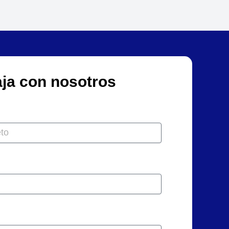
aja con nosotros