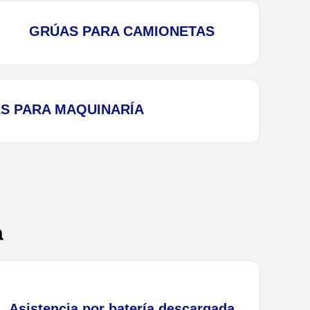
GRÚAS PARA CAMIONETAS
S PARA MAQUINARÍA
a
Asistencia por batería descargada