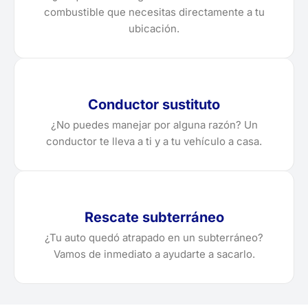
combustible que necesitas directamente a tu
ubicación.
Conductor sustituto
¿No puedes manejar por alguna razón? Un
conductor te lleva a ti y a tu vehículo a casa.
Rescate subterráneo
¿Tu auto quedó atrapado en un subterráneo?
Vamos de inmediato a ayudarte a sacarlo.