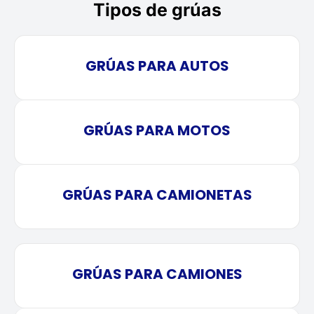
Tipos de grúas
GRÚAS PARA AUTOS
GRÚAS PARA MOTOS
GRÚAS PARA CAMIONETAS
GRÚAS PARA CAMIONES