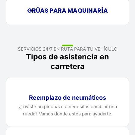
GRÚAS PARA MAQUINARÍA
SERVICIOS 24/7 EN RUTA PARA TU VEHÍCULO
Tipos de asistencia en
carretera
Reemplazo de neumáticos
¿Tuviste un pinchazo o necesitas cambiar una
rueda? Vamos donde estés para ayudarte.