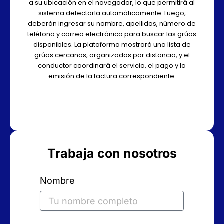
a su ubicación en el navegador, lo que permitirá al
sistema detectarla automáticamente. Luego,
deberán ingresar su nombre, apellidos, número de
teléfono y correo electrónico para buscar las grúas
disponibles. La plataforma mostrará una lista de
grúas cercanas, organizadas por distancia, y el
conductor coordinará el servicio, el pago y la
emisión de la factura correspondiente.
Trabaja con nosotros
Nombre