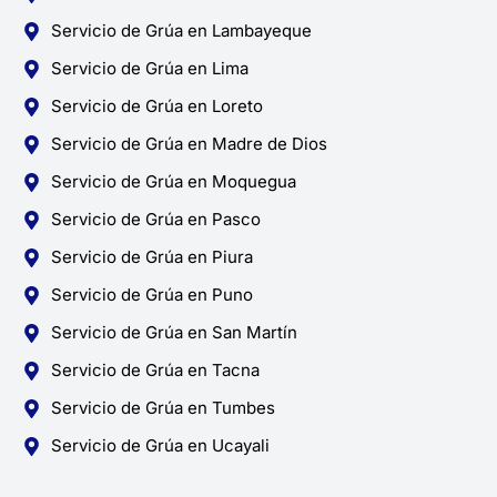
Servicio de Grúa en Lambayeque
Servicio de Grúa en Lima
Servicio de Grúa en Loreto
Servicio de Grúa en Madre de Dios
Servicio de Grúa en Moquegua
Servicio de Grúa en Pasco
Servicio de Grúa en Piura
Servicio de Grúa en Puno
Servicio de Grúa en San Martín
Servicio de Grúa en Tacna
Servicio de Grúa en Tumbes
Servicio de Grúa en Ucayali