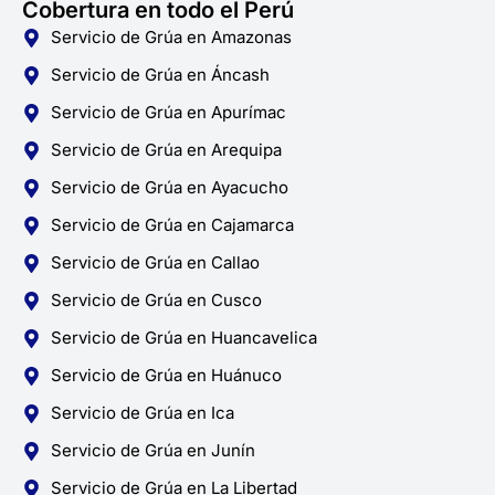
Cobertura en todo el Perú
Servicio de Grúa en Amazonas
Servicio de Grúa en Áncash
Servicio de Grúa en Apurímac
Servicio de Grúa en Arequipa
Servicio de Grúa en Ayacucho
Servicio de Grúa en Cajamarca
Servicio de Grúa en Callao
Servicio de Grúa en Cusco
Servicio de Grúa en Huancavelica
Servicio de Grúa en Huánuco
Servicio de Grúa en Ica
Servicio de Grúa en Junín
Servicio de Grúa en La Libertad