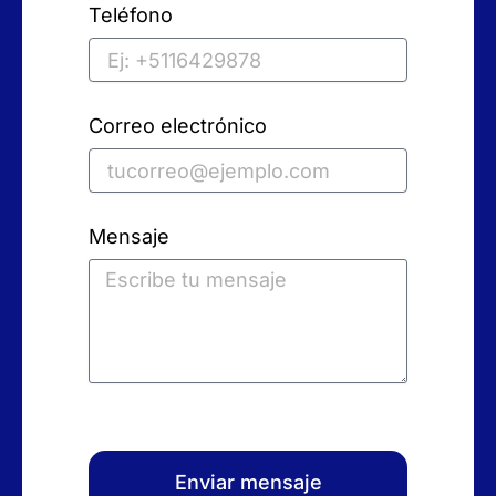
Teléfono
Correo electrónico
Mensaje
Enviar mensaje