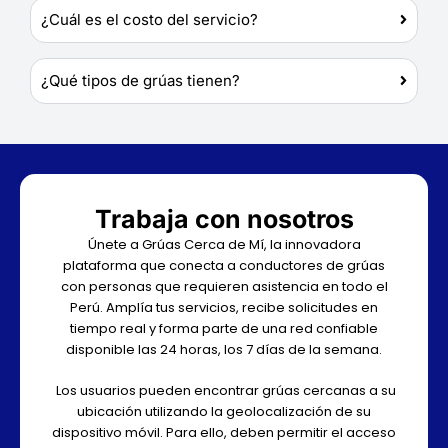
¿Cuál es el costo del servicio?
¿Qué tipos de grúas tienen?
Trabaja con nosotros
Únete a Grúas Cerca de Mí, la innovadora
plataforma que conecta a conductores de grúas
con personas que requieren asistencia en todo el
Perú. Amplía tus servicios, recibe solicitudes en
tiempo real y forma parte de una red confiable
disponible las 24 horas, los 7 días de la semana.
Los usuarios pueden encontrar grúas cercanas a su
ubicación utilizando la geolocalización de su
dispositivo móvil. Para ello, deben permitir el acceso