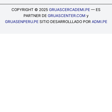
COPYRIGHT © 2025
GRUASCERCADEMI.PE
— ES
PARTNER DE
GRUASCENTER.COM
y
GRUASENPERU.PE
SITIO DESARROLLLADO POR
ADMI.PE