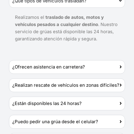
¿Qué tipos de vehículos trasladan?
Realizamos el
traslado de autos, motos y
vehículos pesados a cualquier destino
. Nuestro
servicio de grúas está disponible las 24 horas,
garantizando atención rápida y segura.
¿Ofrecen asistencia en carretera?
¿Realizan rescate de vehículos en zonas difíciles?
¿Están disponibles las 24 horas?
¿Puedo pedir una grúa desde el celular?