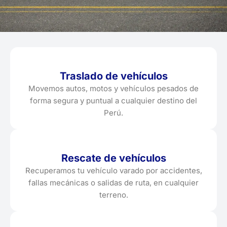
Traslado de vehículos
Movemos autos, motos y vehículos pesados de
forma segura y puntual a cualquier destino del
Perú.
Rescate de vehículos
Recuperamos tu vehículo varado por accidentes,
fallas mecánicas o salidas de ruta, en cualquier
terreno.