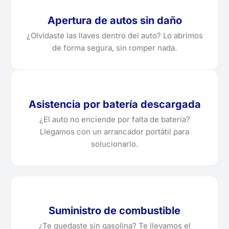
Apertura de autos sin daño
¿Olvidaste las llaves dentro del auto? Lo abrimos
de forma segura, sin romper nada.
Asistencia por batería descargada
¿El auto no enciende por falta de batería?
Llegamos con un arrancador portátil para
solucionarlo.
Suministro de combustible
¿Te quedaste sin gasolina? Te llevamos el