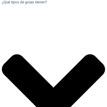
¿Qué tipos de grúas tienen?