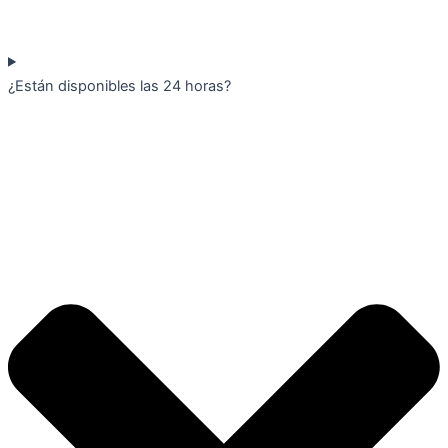
¿Están disponibles las 24 horas?