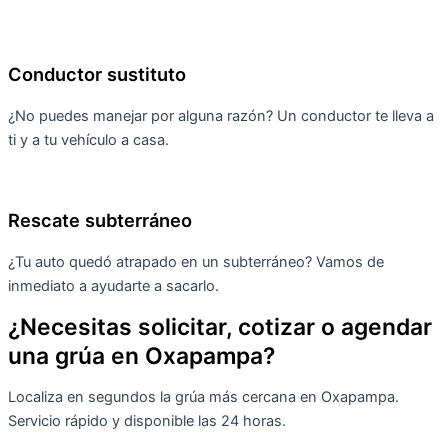
Conductor sustituto
¿No puedes manejar por alguna razón? Un conductor te lleva a
ti y a tu vehículo a casa.
Rescate subterráneo
¿Tu auto quedó atrapado en un subterráneo? Vamos de
inmediato a ayudarte a sacarlo.
¿Necesitas solicitar, cotizar o agendar
una grúa en Oxapampa?
Localiza en segundos la grúa más cercana en Oxapampa.
Servicio rápido y disponible las 24 horas.