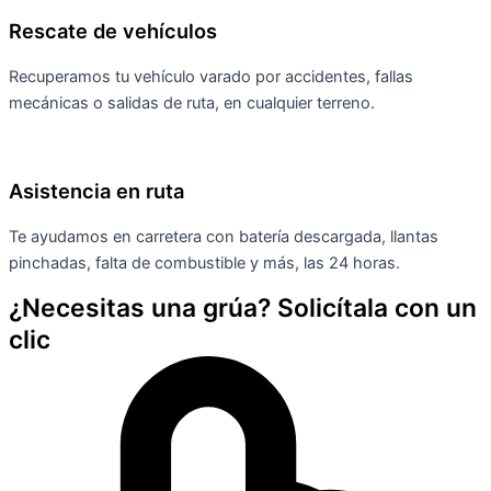
Rescate de vehículos
Recuperamos tu vehículo varado por accidentes, fallas
mecánicas o salidas de ruta, en cualquier terreno.
Asistencia en ruta
Te ayudamos en carretera con batería descargada, llantas
pinchadas, falta de combustible y más, las 24 horas.
¿Necesitas una grúa? Solicítala con un
clic