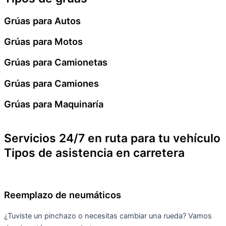
Grúas para Autos
Grúas para Motos
Grúas para Camionetas
Grúas para Camiones
Grúas para Maquinaría
Servicios 24/7 en ruta para tu vehículo
Tipos de asistencia en carretera
Reemplazo de neumáticos
¿Tuviste un pinchazo o necesitas cambiar una rueda? Vamos