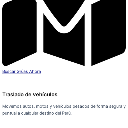
Buscar Grúas Ahora
Traslado de vehículos
Movemos autos, motos y vehículos pesados de forma segura y
puntual a cualquier destino del Perú.