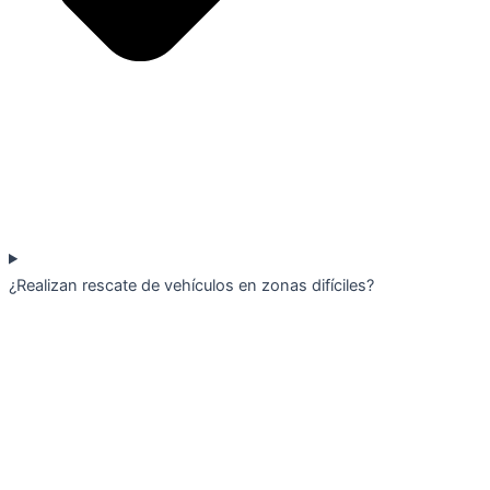
¿Realizan rescate de vehículos en zonas difíciles?