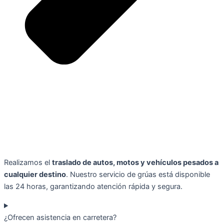
Realizamos el
traslado de autos, motos y vehículos pesados a
cualquier destino
. Nuestro servicio de grúas está disponible
las 24 horas, garantizando atención rápida y segura.
¿Ofrecen asistencia en carretera?