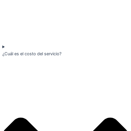
¿Cuál es el costo del servicio?