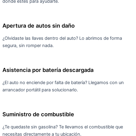
donde estés para ayudarte.
Apertura de autos sin daño
¿Olvidaste las llaves dentro del auto? Lo abrimos de forma
segura, sin romper nada.
Asistencia por batería descargada
¿El auto no enciende por falta de batería? Llegamos con un
arrancador portátil para solucionarlo.
Suministro de combustible
¿Te quedaste sin gasolina? Te llevamos el combustible que
necesitas directamente a tu ubicación.