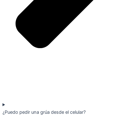
¿Puedo pedir una grúa desde el celular?