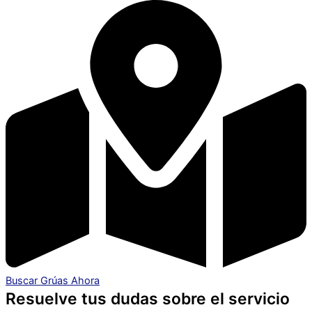
Buscar Grúas Ahora
Resuelve tus dudas sobre el servicio