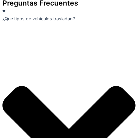
Preguntas Frecuentes
¿Qué tipos de vehículos trasladan?