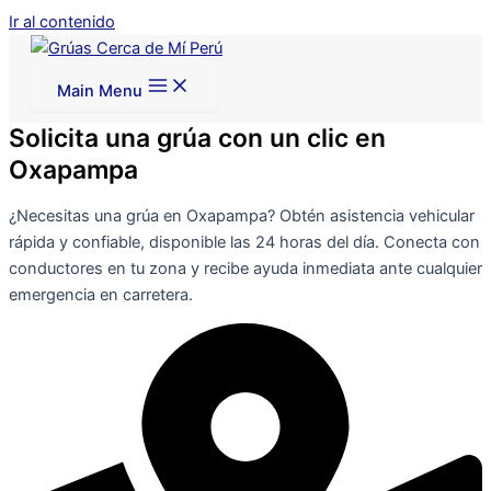
Ir al contenido
Main Menu
Solicita una grúa con un clic en
Oxapampa
¿Necesitas una grúa en Oxapampa? Obtén asistencia vehicular
rápida y confiable, disponible las 24 horas del día. Conecta con
conductores en tu zona y recibe ayuda inmediata ante cualquier
emergencia en carretera.