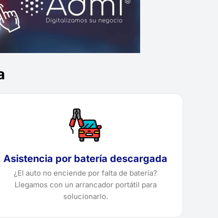
a
Asistencia por batería descargada
¿El auto no enciende por falta de batería?
Llegamos con un arrancador portátil para
solucionarlo.