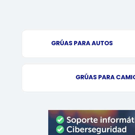
GRÚAS PARA AUTOS
GRÚAS PARA CAMI