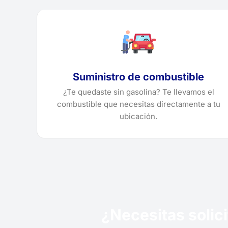
Suministro de combustible
¿Te quedaste sin gasolina? Te llevamos el
combustible que necesitas directamente a tu
ubicación.
¿Necesitas solic