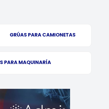
GRÚAS PARA CAMIONETAS
S PARA MAQUINARÍA