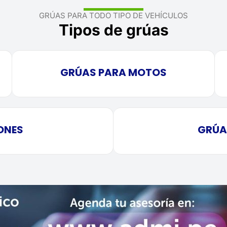
GRÚAS PARA TODO TIPO DE VEHÍCULOS
Tipos de grúas
GRÚAS PARA MOTOS
ONES
GRÚA