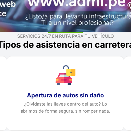
SERVICIOS 24/7 EN RUTA PARA TU VEHÍCULO
Tipos de asistencia en carreter
Apertura de autos sin daño
¿Olvidaste las llaves dentro del auto? Lo
abrimos de forma segura, sin romper nada.