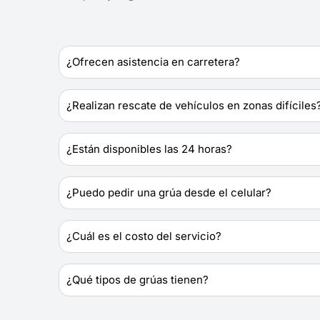
¿Ofrecen asistencia en carretera?
¿Realizan rescate de vehículos en zonas difíciles
¿Están disponibles las 24 horas?
¿Puedo pedir una grúa desde el celular?
¿Cuál es el costo del servicio?
¿Qué tipos de grúas tienen?