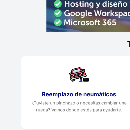
Reemplazo de neumáticos
¿Tuviste un pinchazo o necesitas cambiar una
rueda? Vamos donde estés para ayudarte.