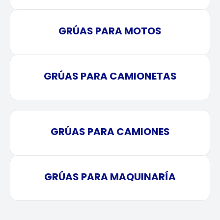
GRÚAS PARA MOTOS
GRÚAS PARA CAMIONETAS
GRÚAS PARA CAMIONES
GRÚAS PARA MAQUINARÍA