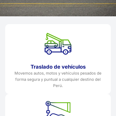
Traslado de vehículos
Movemos autos, motos y vehículos pesados de
forma segura y puntual a cualquier destino del
Perú.