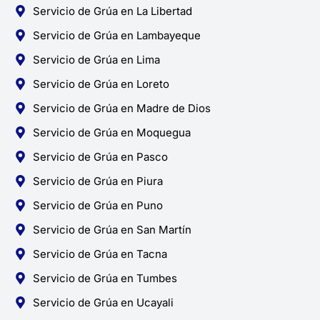
Servicio de Grúa en La Libertad
Servicio de Grúa en Lambayeque
Servicio de Grúa en Lima
Servicio de Grúa en Loreto
Servicio de Grúa en Madre de Dios
Servicio de Grúa en Moquegua
Servicio de Grúa en Pasco
Servicio de Grúa en Piura
Servicio de Grúa en Puno
Servicio de Grúa en San Martín
Servicio de Grúa en Tacna
Servicio de Grúa en Tumbes
Servicio de Grúa en Ucayali