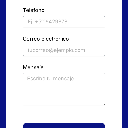
Teléfono
Correo electrónico
Mensaje