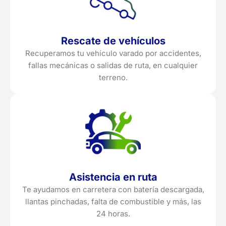
Rescate de vehículos
Recuperamos tu vehículo varado por accidentes,
fallas mecánicas o salidas de ruta, en cualquier
terreno.
Asistencia en ruta
Te ayudamos en carretera con batería descargada,
llantas pinchadas, falta de combustible y más, las
24 horas.