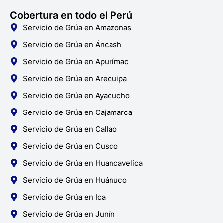
Cobertura en todo el Perú
Servicio de Grúa en Amazonas
Servicio de Grúa en Áncash
Servicio de Grúa en Apurímac
Servicio de Grúa en Arequipa
Servicio de Grúa en Ayacucho
Servicio de Grúa en Cajamarca
Servicio de Grúa en Callao
Servicio de Grúa en Cusco
Servicio de Grúa en Huancavelica
Servicio de Grúa en Huánuco
Servicio de Grúa en Ica
Servicio de Grúa en Junín