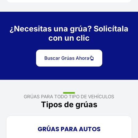
¿Necesitas una grúa? Solicítala
con un clic
Buscar Grúas Ahora
GRÚAS PARA TODO TIPO DE VEHÍCULOS
Tipos de grúas
GRÚAS PARA AUTOS