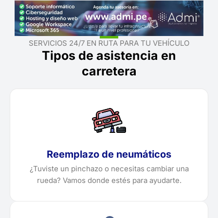
SERVICIOS 24/7 EN RUTA PARA TU VEHÍCULO
Tipos de asistencia en
carretera
Reemplazo de neumáticos
¿Tuviste un pinchazo o necesitas cambiar una
rueda? Vamos donde estés para ayudarte.