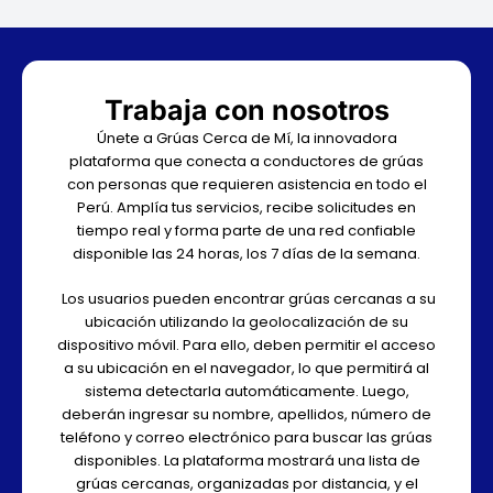
Trabaja con nosotros
Únete a Grúas Cerca de Mí, la innovadora
plataforma que conecta a conductores de grúas
con personas que requieren asistencia en todo el
Perú. Amplía tus servicios, recibe solicitudes en
tiempo real y forma parte de una red confiable
disponible las 24 horas, los 7 días de la semana.
Los usuarios pueden encontrar grúas cercanas a su
ubicación utilizando la geolocalización de su
dispositivo móvil. Para ello, deben permitir el acceso
a su ubicación en el navegador, lo que permitirá al
sistema detectarla automáticamente. Luego,
deberán ingresar su nombre, apellidos, número de
teléfono y correo electrónico para buscar las grúas
disponibles. La plataforma mostrará una lista de
grúas cercanas, organizadas por distancia, y el