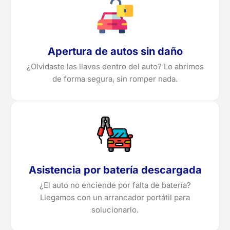
Apertura de autos sin daño
¿Olvidaste las llaves dentro del auto? Lo abrimos
de forma segura, sin romper nada.
Asistencia por batería descargada
¿El auto no enciende por falta de batería?
Llegamos con un arrancador portátil para
solucionarlo.