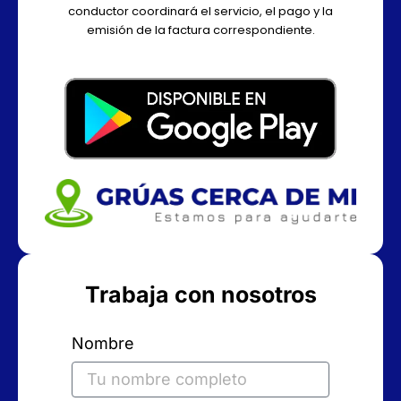
conductor coordinará el servicio, el pago y la
emisión de la factura correspondiente.
Trabaja con nosotros
Nombre