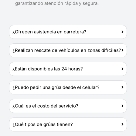
garantizando atención rápida y segura.
¿Ofrecen asistencia en carretera?
¿Realizan rescate de vehículos en zonas difíciles?
¿Están disponibles las 24 horas?
¿Puedo pedir una grúa desde el celular?
¿Cuál es el costo del servicio?
¿Qué tipos de grúas tienen?