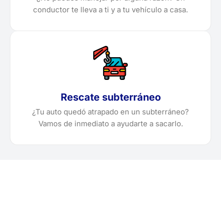
conductor te lleva a ti y a tu vehículo a casa.
Rescate subterráneo
¿Tu auto quedó atrapado en un subterráneo?
Vamos de inmediato a ayudarte a sacarlo.
¿Necesitas solicitar, cotizar
o agendar una grúa en