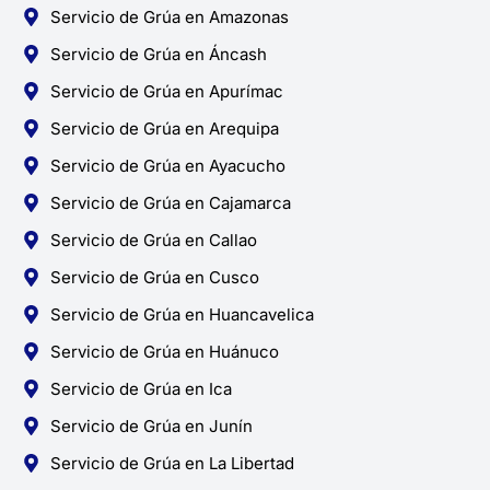
Servicio de Grúa en Amazonas
Servicio de Grúa en Áncash
Servicio de Grúa en Apurímac
Servicio de Grúa en Arequipa
Servicio de Grúa en Ayacucho
Servicio de Grúa en Cajamarca
Servicio de Grúa en Callao
Servicio de Grúa en Cusco
Servicio de Grúa en Huancavelica
Servicio de Grúa en Huánuco
Servicio de Grúa en Ica
Servicio de Grúa en Junín
Servicio de Grúa en La Libertad