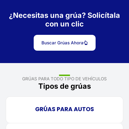
¿Necesitas una grúa? Solicítala
con un clic
Buscar Grúas Ahora
GRÚAS PARA TODO TIPO DE VEHÍCULOS
Tipos de grúas
GRÚAS PARA AUTOS