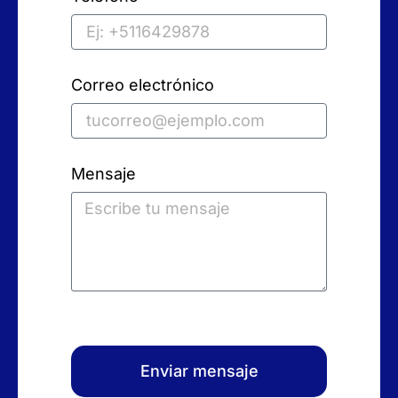
Correo electrónico
Mensaje
Enviar mensaje