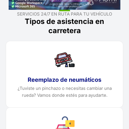
SERVICIOS 24/7 EN RUTA PARA TU VEHÍCULO
Tipos de asistencia en
carretera
Reemplazo de neumáticos
¿Tuviste un pinchazo o necesitas cambiar una
rueda? Vamos donde estés para ayudarte.