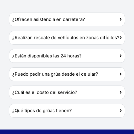
¿Ofrecen asistencia en carretera?
¿Realizan rescate de vehículos en zonas difíciles?
¿Están disponibles las 24 horas?
¿Puedo pedir una grúa desde el celular?
¿Cuál es el costo del servicio?
¿Qué tipos de grúas tienen?