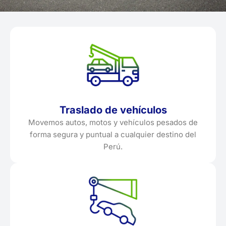
Traslado de vehículos
Movemos autos, motos y vehículos pesados de
forma segura y puntual a cualquier destino del
Perú.