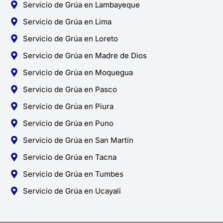
Servicio de Grúa en Lambayeque
Servicio de Grúa en Lima
Servicio de Grúa en Loreto
Servicio de Grúa en Madre de Dios
Servicio de Grúa en Moquegua
Servicio de Grúa en Pasco
Servicio de Grúa en Piura
Servicio de Grúa en Puno
Servicio de Grúa en San Martín
Servicio de Grúa en Tacna
Servicio de Grúa en Tumbes
Servicio de Grúa en Ucayali