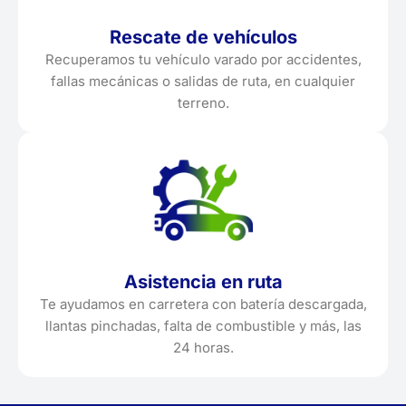
Rescate de vehículos
Recuperamos tu vehículo varado por accidentes,
fallas mecánicas o salidas de ruta, en cualquier
terreno.
Asistencia en ruta
Te ayudamos en carretera con batería descargada,
llantas pinchadas, falta de combustible y más, las
24 horas.