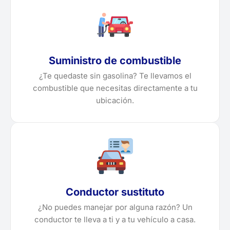
Suministro de combustible
¿Te quedaste sin gasolina? Te llevamos el
combustible que necesitas directamente a tu
ubicación.
Conductor sustituto
¿No puedes manejar por alguna razón? Un
conductor te lleva a ti y a tu vehículo a casa.