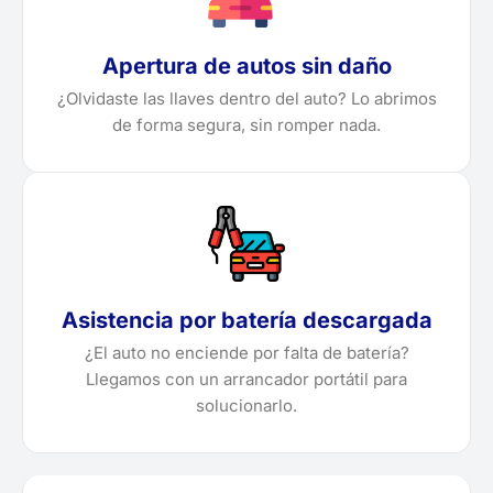
Apertura de autos sin daño
¿Olvidaste las llaves dentro del auto? Lo abrimos
de forma segura, sin romper nada.
Asistencia por batería descargada
¿El auto no enciende por falta de batería?
Llegamos con un arrancador portátil para
solucionarlo.