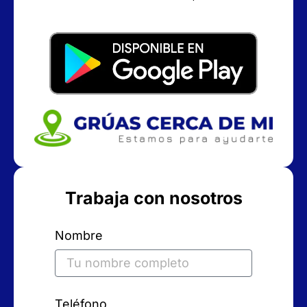
Trabaja con nosotros
Nombre
Teléfono