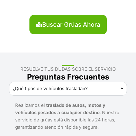
Servicio rápido y disponible las 24 horas.
Buscar Grúas Ahora
RESUELVE TUS DUDAS SOBRE EL SERVICIO
Preguntas Frecuentes
¿Qué tipos de vehículos trasladan?
Realizamos el
traslado de autos, motos y
vehículos pesados a cualquier destino
. Nuestro
servicio de grúas está disponible las 24 horas,
garantizando atención rápida y segura.