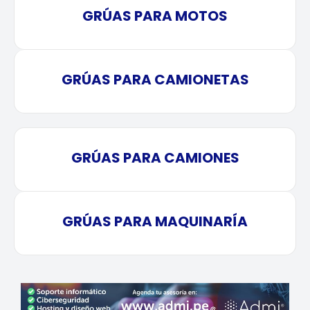
GRÚAS PARA MOTOS
GRÚAS PARA CAMIONETAS
GRÚAS PARA CAMIONES
GRÚAS PARA MAQUINARÍA