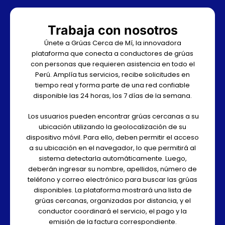
Trabaja con nosotros
Únete a Grúas Cerca de Mí, la innovadora
plataforma que conecta a conductores de grúas
con personas que requieren asistencia en todo el
Perú. Amplía tus servicios, recibe solicitudes en
tiempo real y forma parte de una red confiable
disponible las 24 horas, los 7 días de la semana.
Los usuarios pueden encontrar grúas cercanas a su
ubicación utilizando la geolocalización de su
dispositivo móvil. Para ello, deben permitir el acceso
a su ubicación en el navegador, lo que permitirá al
sistema detectarla automáticamente. Luego,
deberán ingresar su nombre, apellidos, número de
teléfono y correo electrónico para buscar las grúas
disponibles. La plataforma mostrará una lista de
grúas cercanas, organizadas por distancia, y el
conductor coordinará el servicio, el pago y la
emisión de la factura correspondiente.