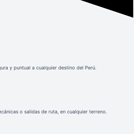
a y puntual a cualquier destino del Perú.
ánicas o salidas de ruta, en cualquier terreno.