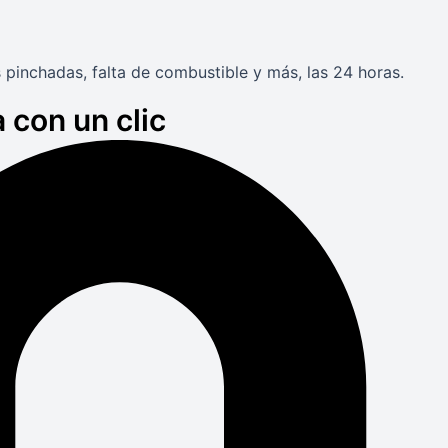
 pinchadas, falta de combustible y más, las 24 horas.
 con un clic