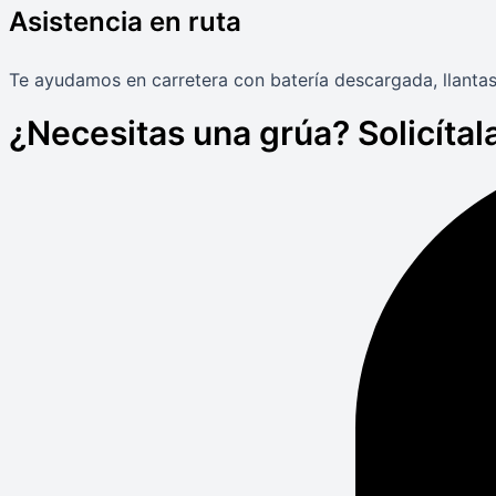
Asistencia en ruta
Te ayudamos en carretera con batería descargada, llantas
¿Necesitas una grúa? Solicítala