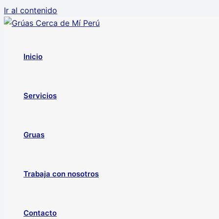
Ir al contenido
Inicio
Servicios
Gruas
Trabaja con nosotros
Contacto