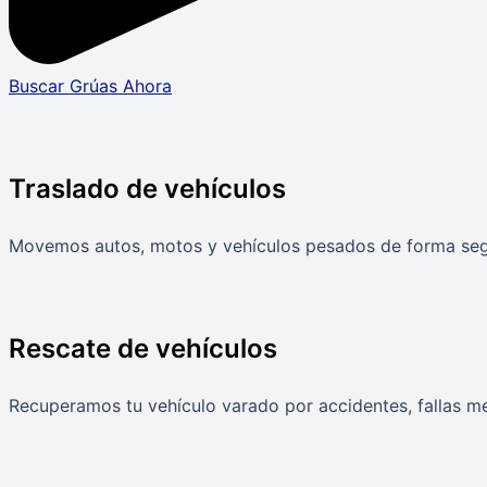
Buscar Grúas Ahora
Traslado de vehículos
Movemos autos, motos y vehículos pesados de forma segur
Rescate de vehículos
Recuperamos tu vehículo varado por accidentes, fallas mec