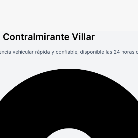
n Contralmirante Villar
encia vehicular rápida y confiable, disponible las 24 horas