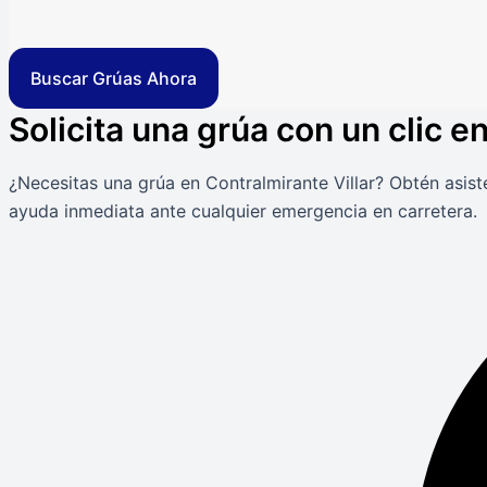
Buscar Grúas Ahora
Solicita una grúa con un clic e
¿Necesitas una grúa en Contralmirante Villar? Obtén asist
ayuda inmediata ante cualquier emergencia en carretera.