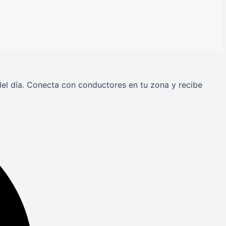
 del día. Conecta con conductores en tu zona y recibe