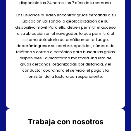
disponible las 24 horas, los 7 días de la semana.
Los usuarios pueden encontrar grúas cercanas a su
ubicación utilizando la geolocalización de su
dispositivo móvil. Para ello, deben permitir el acceso
a su ubicación en el navegador, lo que permitirá al
sistema detectarla automáticamente. Luego,
deberán ingresar su nombre, apellidos, número de
teléfono y correo electrónico para buscar las grúas
disponibles. La plataforma mostrará una lista de
grúas cercanas, organizadas por distancia, y el
conductor coordinará el servicio, el pago y la
emisión de la factura correspondiente.
Trabaja con nosotros