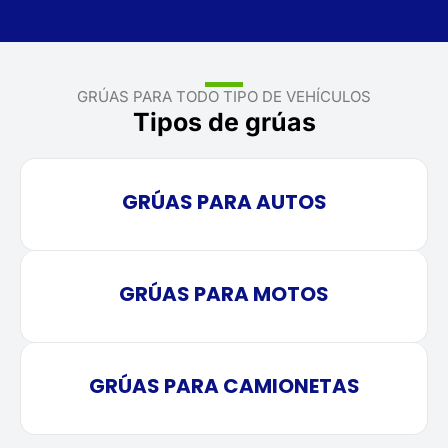
GRÚAS PARA TODO TIPO DE VEHÍCULOS
Tipos de grúas
GRÚAS PARA AUTOS
GRÚAS PARA MOTOS
GRÚAS PARA CAMIONETAS