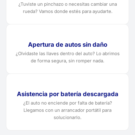
¿Tuviste un pinchazo o necesitas cambiar una
rueda? Vamos donde estés para ayudarte.
Apertura de autos sin daño
¿Olvidaste las llaves dentro del auto? Lo abrimos
de forma segura, sin romper nada.
Asistencia por batería descargada
¿El auto no enciende por falta de batería?
Llegamos con un arrancador portátil para
solucionarlo.