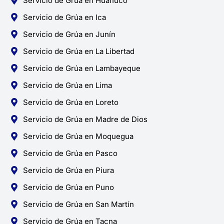
Servicio de Grúa en Huánuco
Servicio de Grúa en Ica
Servicio de Grúa en Junín
Servicio de Grúa en La Libertad
Servicio de Grúa en Lambayeque
Servicio de Grúa en Lima
Servicio de Grúa en Loreto
Servicio de Grúa en Madre de Dios
Servicio de Grúa en Moquegua
Servicio de Grúa en Pasco
Servicio de Grúa en Piura
Servicio de Grúa en Puno
Servicio de Grúa en San Martín
Servicio de Grúa en Tacna