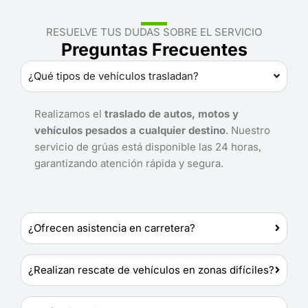
RESUELVE TUS DUDAS SOBRE EL SERVICIO
Preguntas Frecuentes
¿Qué tipos de vehículos trasladan?
Realizamos el
traslado de autos, motos y
vehículos pesados a cualquier destino
. Nuestro
servicio de grúas está disponible las 24 horas,
garantizando atención rápida y segura.
¿Ofrecen asistencia en carretera?
¿Realizan rescate de vehículos en zonas difíciles?