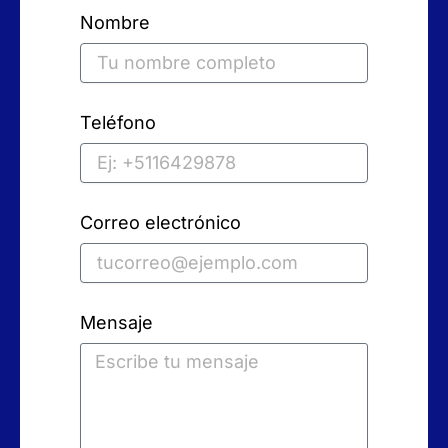
Nombre
Teléfono
Correo electrónico
Mensaje