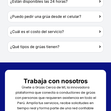
¿Están disponibles las 24 horas?
¿Puedo pedir una grúa desde el celular?
¿Cuál es el costo del servicio?
¿Qué tipos de grúas tienen?
Trabaja con nosotros
Únete a Grúas Cerca de Mí, la innovadora
plataforma que conecta a conductores de grúas
con personas que requieren asistencia en todo el
Perú. Amplía tus servicios, recibe solicitudes en
tiempo real y forma parte de una red confiable