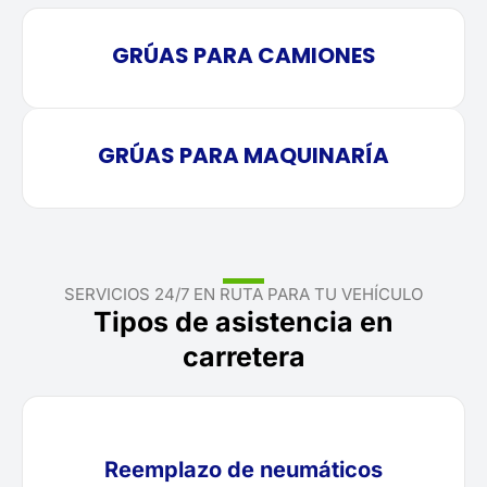
GRÚAS PARA CAMIONES
GRÚAS PARA MAQUINARÍA
SERVICIOS 24/7 EN RUTA PARA TU VEHÍCULO
Tipos de asistencia en
carretera
Reemplazo de neumáticos