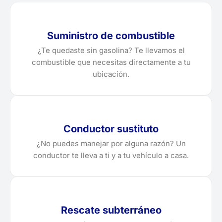
Suministro de combustible
¿Te quedaste sin gasolina? Te llevamos el
combustible que necesitas directamente a tu
ubicación.
Conductor sustituto
¿No puedes manejar por alguna razón? Un
conductor te lleva a ti y a tu vehículo a casa.
Rescate subterráneo