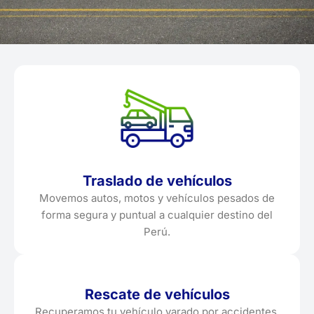
Traslado de vehículos
Movemos autos, motos y vehículos pesados de
forma segura y puntual a cualquier destino del
Perú.
Rescate de vehículos
Recuperamos tu vehículo varado por accidentes,