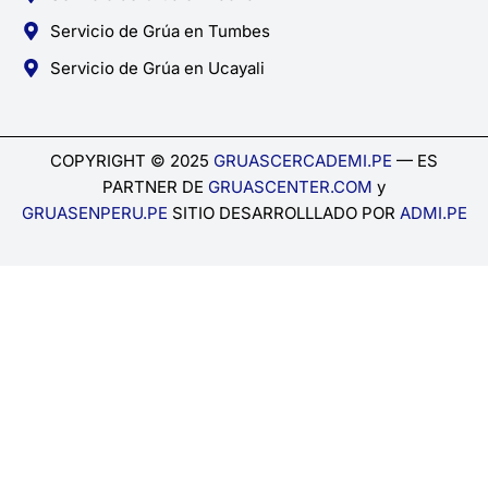
Servicio de Grúa en Tumbes
Servicio de Grúa en Ucayali
COPYRIGHT © 2025
GRUASCERCADEMI.PE
— ES
PARTNER DE
GRUASCENTER.COM
y
GRUASENPERU.PE
SITIO DESARROLLLADO POR
ADMI.PE