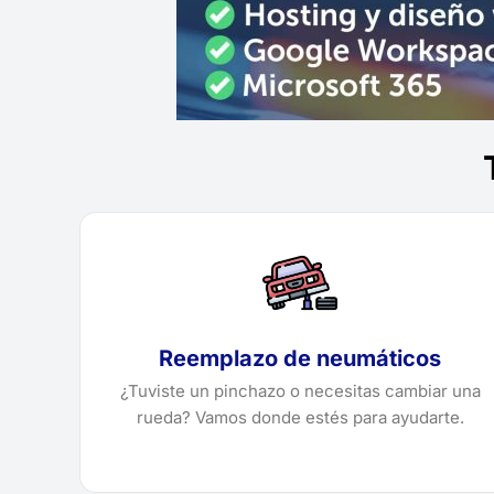
Reemplazo de neumáticos
¿Tuviste un pinchazo o necesitas cambiar una
rueda? Vamos donde estés para ayudarte.