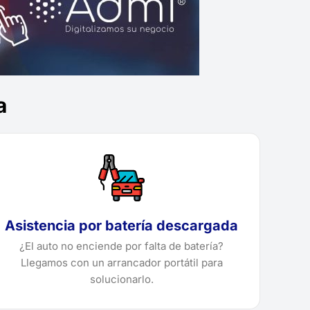
a
Asistencia por batería descargada
¿El auto no enciende por falta de batería?
Llegamos con un arrancador portátil para
solucionarlo.