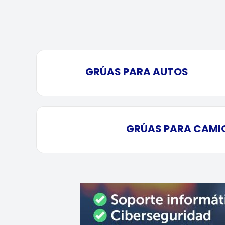
GRÚAS PARA AUTOS
GRÚAS PARA CAMI