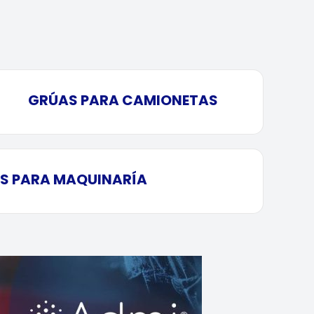
GRÚAS PARA CAMIONETAS
S PARA MAQUINARÍA