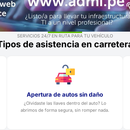
SERVICIOS 24/7 EN RUTA PARA TU VEHÍCULO
Tipos de asistencia en carreter
Apertura de autos sin daño
¿Olvidaste las llaves dentro del auto? Lo
abrimos de forma segura, sin romper nada.