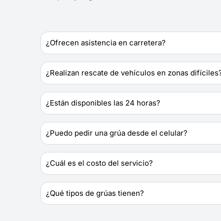
¿Ofrecen asistencia en carretera?
¿Realizan rescate de vehículos en zonas difíciles
¿Están disponibles las 24 horas?
¿Puedo pedir una grúa desde el celular?
¿Cuál es el costo del servicio?
¿Qué tipos de grúas tienen?