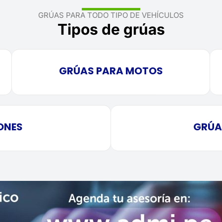
GRÚAS PARA TODO TIPO DE VEHÍCULOS
Tipos de grúas
GRÚAS PARA MOTOS
ONES
GRÚA