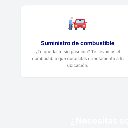
Suministro de combustible
¿Te quedaste sin gasolina? Te llevamos el
combustible que necesitas directamente a tu
ubicación.
¿Necesitas so