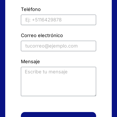
Teléfono
Correo electrónico
Mensaje