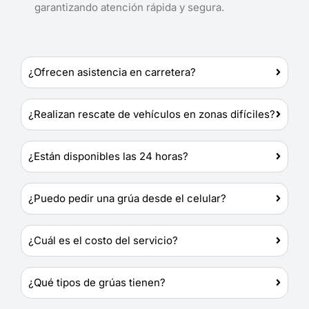
garantizando atención rápida y segura.
¿Ofrecen asistencia en carretera?
¿Realizan rescate de vehículos en zonas difíciles?
¿Están disponibles las 24 horas?
¿Puedo pedir una grúa desde el celular?
¿Cuál es el costo del servicio?
¿Qué tipos de grúas tienen?