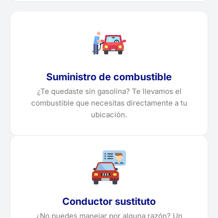
Suministro de combustible
¿Te quedaste sin gasolina? Te llevamos el
combustible que necesitas directamente a tu
ubicación.
Conductor sustituto
¿No puedes manejar por alguna razón? Un