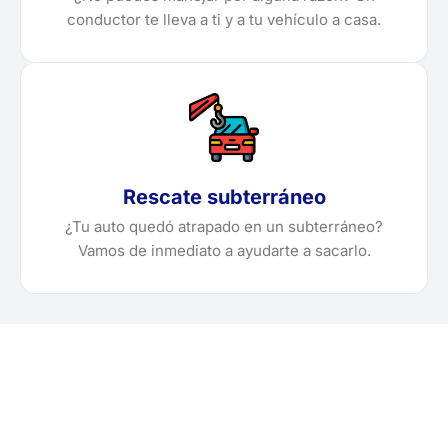
conductor te lleva a ti y a tu vehículo a casa.
Rescate subterráneo
¿Tu auto quedó atrapado en un subterráneo?
Vamos de inmediato a ayudarte a sacarlo.
¿Necesitas solicitar, cotizar
o agendar una grúa en