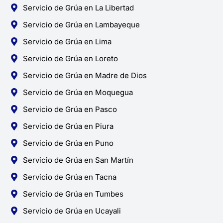
Servicio de Grúa en La Libertad
Servicio de Grúa en Lambayeque
Servicio de Grúa en Lima
Servicio de Grúa en Loreto
Servicio de Grúa en Madre de Dios
Servicio de Grúa en Moquegua
Servicio de Grúa en Pasco
Servicio de Grúa en Piura
Servicio de Grúa en Puno
Servicio de Grúa en San Martín
Servicio de Grúa en Tacna
Servicio de Grúa en Tumbes
Servicio de Grúa en Ucayali