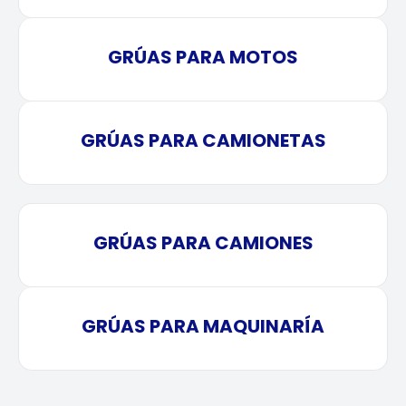
GRÚAS PARA MOTOS
GRÚAS PARA CAMIONETAS
GRÚAS PARA CAMIONES
GRÚAS PARA MAQUINARÍA