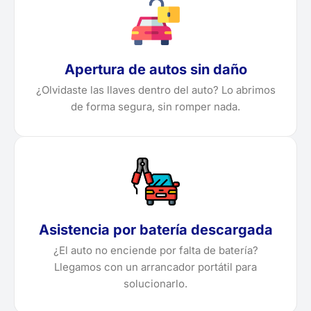
Apertura de autos sin daño
¿Olvidaste las llaves dentro del auto? Lo abrimos
de forma segura, sin romper nada.
Asistencia por batería descargada
¿El auto no enciende por falta de batería?
Llegamos con un arrancador portátil para
solucionarlo.