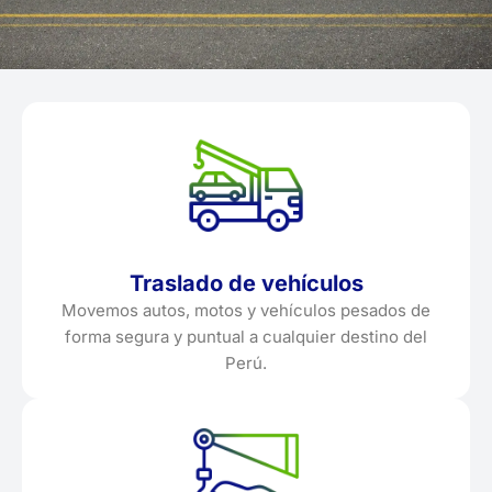
Traslado de vehículos
Movemos autos, motos y vehículos pesados de
forma segura y puntual a cualquier destino del
Perú.