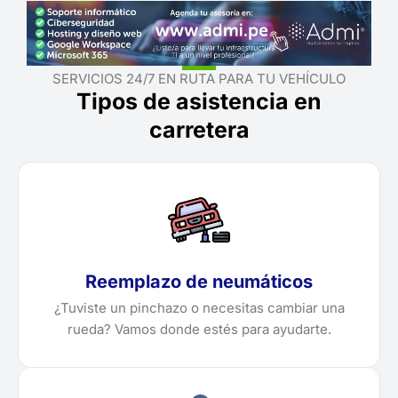
SERVICIOS 24/7 EN RUTA PARA TU VEHÍCULO
Tipos de asistencia en
carretera
Reemplazo de neumáticos
¿Tuviste un pinchazo o necesitas cambiar una
rueda? Vamos donde estés para ayudarte.