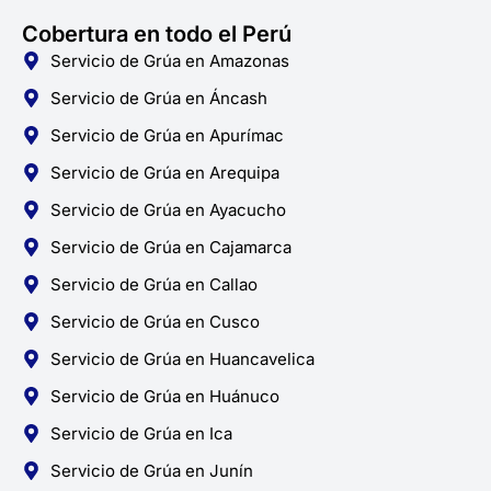
Cobertura en todo el Perú
Servicio de Grúa en Amazonas
Servicio de Grúa en Áncash
Servicio de Grúa en Apurímac
Servicio de Grúa en Arequipa
Servicio de Grúa en Ayacucho
Servicio de Grúa en Cajamarca
Servicio de Grúa en Callao
Servicio de Grúa en Cusco
Servicio de Grúa en Huancavelica
Servicio de Grúa en Huánuco
Servicio de Grúa en Ica
Servicio de Grúa en Junín