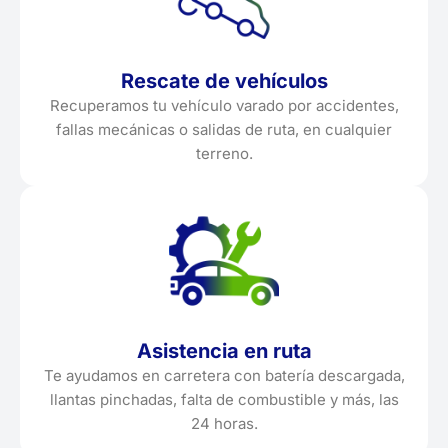
Rescate de vehículos
Recuperamos tu vehículo varado por accidentes,
fallas mecánicas o salidas de ruta, en cualquier
terreno.
Asistencia en ruta
Te ayudamos en carretera con batería descargada,
llantas pinchadas, falta de combustible y más, las
24 horas.