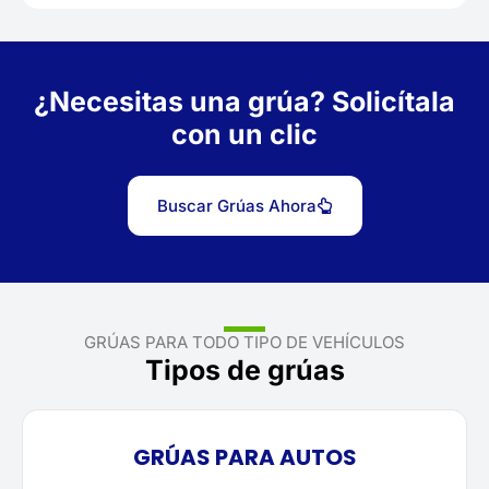
¿Necesitas una grúa? Solicítala
con un clic
Buscar Grúas Ahora
GRÚAS PARA TODO TIPO DE VEHÍCULOS
Tipos de grúas
GRÚAS PARA AUTOS