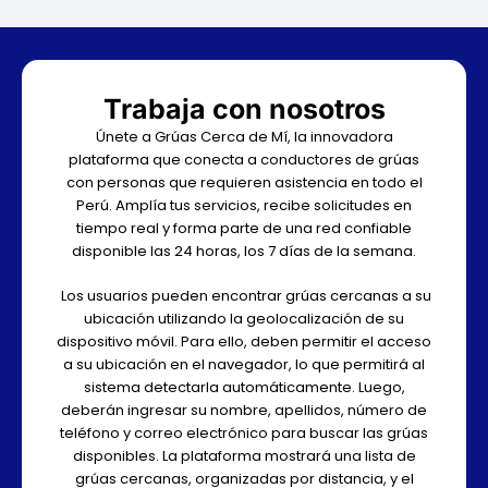
Trabaja con nosotros
Únete a Grúas Cerca de Mí, la innovadora
plataforma que conecta a conductores de grúas
con personas que requieren asistencia en todo el
Perú. Amplía tus servicios, recibe solicitudes en
tiempo real y forma parte de una red confiable
disponible las 24 horas, los 7 días de la semana.
Los usuarios pueden encontrar grúas cercanas a su
ubicación utilizando la geolocalización de su
dispositivo móvil. Para ello, deben permitir el acceso
a su ubicación en el navegador, lo que permitirá al
sistema detectarla automáticamente. Luego,
deberán ingresar su nombre, apellidos, número de
teléfono y correo electrónico para buscar las grúas
disponibles. La plataforma mostrará una lista de
grúas cercanas, organizadas por distancia, y el