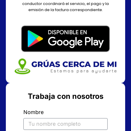
conductor coordinará el servicio, el pago y la
emisión de la factura correspondiente.
Trabaja con nosotros
Nombre