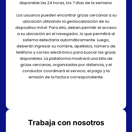
disponible las 24 horas, los 7 días de la semana.
Los usuarios pueden encontrar grúas cercanas a su
ubicación utilizando la geolocalización de su
dispositivo móvil. Para ello, deben permitir el acceso
a su ubicación en el navegador, lo que permitirá al
sistema detectarla automáticamente. Luego,
deberán ingresar su nombre, apellidos, número de
teléfono y correo electrónico para buscar las grúas
disponibles. La plataforma mostrará una lista de
grúas cercanas, organizadas por distancia, y el
conductor coordinará el servicio, el pago y la
emisión de la factura correspondiente.
Trabaja con nosotros