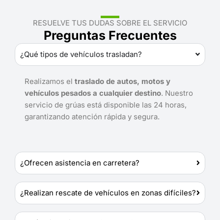
RESUELVE TUS DUDAS SOBRE EL SERVICIO
Preguntas Frecuentes
¿Qué tipos de vehículos trasladan?
Realizamos el
traslado de autos, motos y
vehículos pesados a cualquier destino
. Nuestro
servicio de grúas está disponible las 24 horas,
garantizando atención rápida y segura.
¿Ofrecen asistencia en carretera?
¿Realizan rescate de vehículos en zonas difíciles?