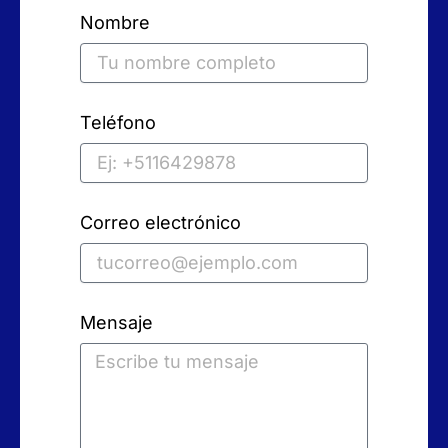
Nombre
Teléfono
Correo electrónico
Mensaje