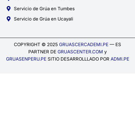
Servicio de Grúa en Tumbes
Servicio de Grúa en Ucayali
COPYRIGHT © 2025
GRUASCERCADEMI.PE
— ES
PARTNER DE
GRUASCENTER.COM
y
GRUASENPERU.PE
SITIO DESARROLLLADO POR
ADMI.PE