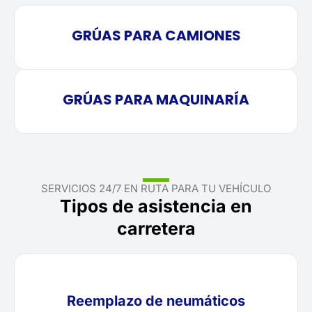
GRÚAS PARA CAMIONES
GRÚAS PARA MAQUINARÍA
SERVICIOS 24/7 EN RUTA PARA TU VEHÍCULO
Tipos de asistencia en
carretera
Reemplazo de neumáticos