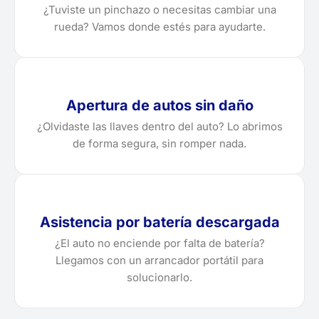
¿Tuviste un pinchazo o necesitas cambiar una
rueda? Vamos donde estés para ayudarte.
Apertura de autos sin daño
¿Olvidaste las llaves dentro del auto? Lo abrimos
de forma segura, sin romper nada.
Asistencia por batería descargada
¿El auto no enciende por falta de batería?
Llegamos con un arrancador portátil para
solucionarlo.