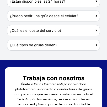
¿Están disponibles las 24 horas?
¿Puedo pedir una grúa desde el celular?
¿Cuál es el costo del servicio?
¿Qué tipos de grúas tienen?
Trabaja con nosotros
Únete a Grúas Cerca de Mí, la innovadora
plataforma que conecta a conductores de grúas
con personas que requieren asistencia en todo el
Perú. Amplía tus servicios, recibe solicitudes en
tiempo real y forma parte de una red confiable