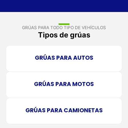
GRÚAS PARA TODO TIPO DE VEHÍCULOS
Tipos de grúas
GRÚAS PARA AUTOS
GRÚAS PARA MOTOS
GRÚAS PARA CAMIONETAS