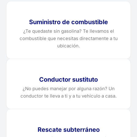
Suministro de combustible
¿Te quedaste sin gasolina? Te llevamos el
combustible que necesitas directamente a tu
ubicación.
Conductor sustituto
¿No puedes manejar por alguna razón? Un
conductor te lleva a ti y a tu vehículo a casa.
Rescate subterráneo