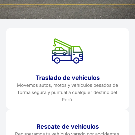
Traslado de vehículos
Movemos autos, motos y vehículos pesados de
forma segura y puntual a cualquier destino del
Perú.
Rescate de vehículos
Recuperamos tu vehículo varado por accidentes,