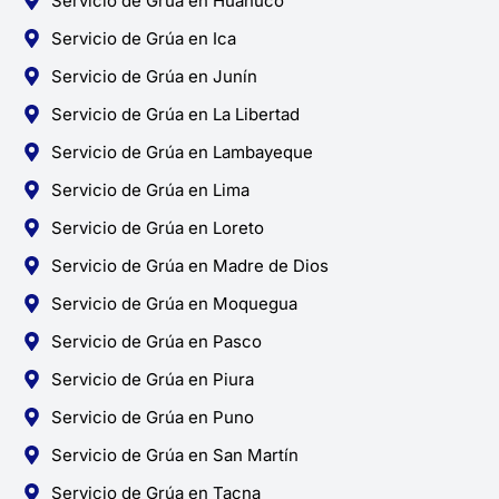
Servicio de Grúa en Huánuco
Servicio de Grúa en Ica
Servicio de Grúa en Junín
Servicio de Grúa en La Libertad
Servicio de Grúa en Lambayeque
Servicio de Grúa en Lima
Servicio de Grúa en Loreto
Servicio de Grúa en Madre de Dios
Servicio de Grúa en Moquegua
Servicio de Grúa en Pasco
Servicio de Grúa en Piura
Servicio de Grúa en Puno
Servicio de Grúa en San Martín
Servicio de Grúa en Tacna