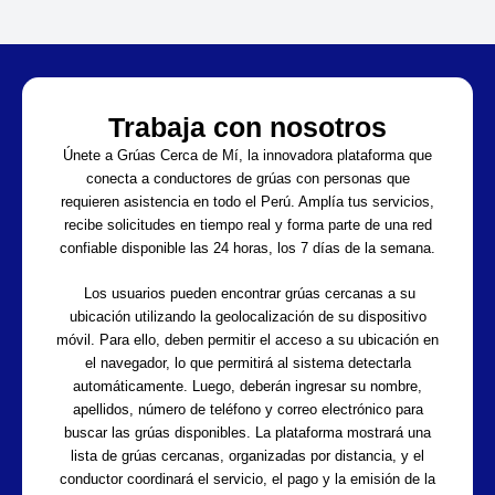
Trabaja con nosotros
Únete a Grúas Cerca de Mí, la innovadora plataforma que
conecta a conductores de grúas con personas que
requieren asistencia en todo el Perú. Amplía tus servicios,
recibe solicitudes en tiempo real y forma parte de una red
confiable disponible las 24 horas, los 7 días de la semana.
Los usuarios pueden encontrar grúas cercanas a su
ubicación utilizando la geolocalización de su dispositivo
móvil. Para ello, deben permitir el acceso a su ubicación en
el navegador, lo que permitirá al sistema detectarla
automáticamente. Luego, deberán ingresar su nombre,
apellidos, número de teléfono y correo electrónico para
buscar las grúas disponibles. La plataforma mostrará una
lista de grúas cercanas, organizadas por distancia, y el
conductor coordinará el servicio, el pago y la emisión de la