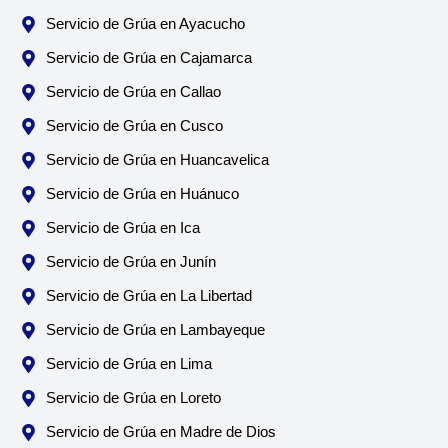
Servicio de Grúa en Ayacucho
Servicio de Grúa en Cajamarca
Servicio de Grúa en Callao
Servicio de Grúa en Cusco
Servicio de Grúa en Huancavelica
Servicio de Grúa en Huánuco
Servicio de Grúa en Ica
Servicio de Grúa en Junín
Servicio de Grúa en La Libertad
Servicio de Grúa en Lambayeque
Servicio de Grúa en Lima
Servicio de Grúa en Loreto
Servicio de Grúa en Madre de Dios