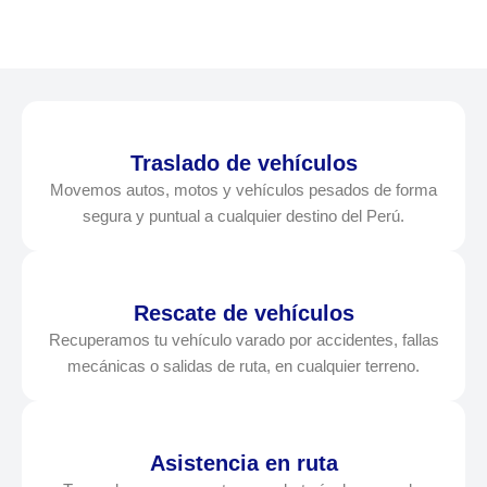
Traslado de vehículos
Movemos autos, motos y vehículos pesados de forma
segura y puntual a cualquier destino del Perú.
Rescate de vehículos
Recuperamos tu vehículo varado por accidentes, fallas
mecánicas o salidas de ruta, en cualquier terreno.
Asistencia en ruta