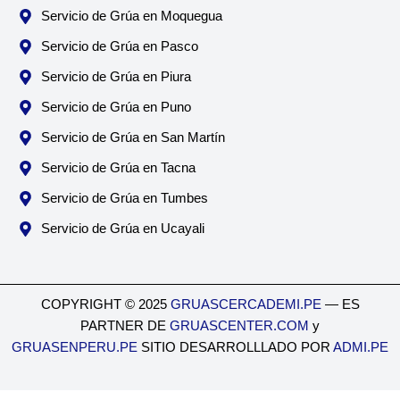
Servicio de Grúa en Moquegua
Servicio de Grúa en Pasco
Servicio de Grúa en Piura
Servicio de Grúa en Puno
Servicio de Grúa en San Martín
Servicio de Grúa en Tacna
Servicio de Grúa en Tumbes
Servicio de Grúa en Ucayali
COPYRIGHT © 2025
GRUASCERCADEMI.PE
— ES
PARTNER DE
GRUASCENTER.COM
y
GRUASENPERU.PE
SITIO DESARROLLLADO POR
ADMI.PE