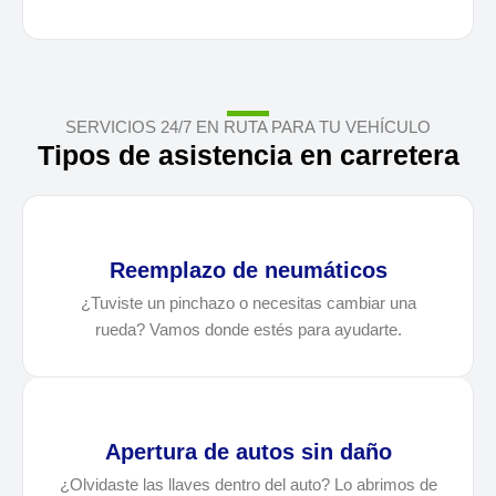
SERVICIOS 24/7 EN RUTA PARA TU VEHÍCULO
Tipos de asistencia en carretera
Reemplazo de neumáticos
¿Tuviste un pinchazo o necesitas cambiar una
rueda? Vamos donde estés para ayudarte.
Apertura de autos sin daño
¿Olvidaste las llaves dentro del auto? Lo abrimos de