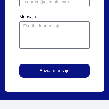
Mensaje
Enviar mensaje