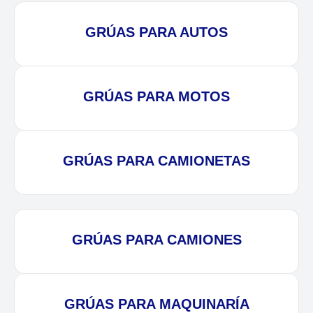
GRÚAS PARA AUTOS
GRÚAS PARA MOTOS
GRÚAS PARA CAMIONETAS
GRÚAS PARA CAMIONES
GRÚAS PARA MAQUINARÍA