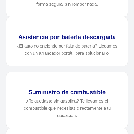
forma segura, sin romper nada.
Asistencia por batería descargada
¿El auto no enciende por falta de batería? Llegamos
con un arrancador portátil para solucionarlo.
Suministro de combustible
¿Te quedaste sin gasolina? Te llevamos el
combustible que necesitas directamente a tu
ubicación.