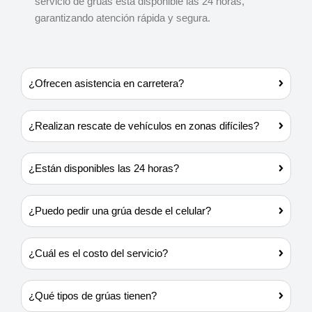
servicio de grúas está disponible las 24 horas,
garantizando atención rápida y segura.
¿Ofrecen asistencia en carretera?
¿Realizan rescate de vehículos en zonas difíciles?
¿Están disponibles las 24 horas?
¿Puedo pedir una grúa desde el celular?
¿Cuál es el costo del servicio?
¿Qué tipos de grúas tienen?