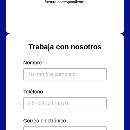
factura correspondiente.
Trabaja con nosotros
Nombre
Teléfono
Correo electrónico