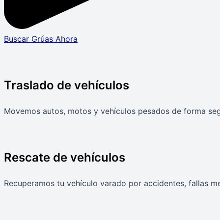
Buscar Grúas Ahora
Traslado de vehículos
Movemos autos, motos y vehículos pesados de forma segur
Rescate de vehículos
Recuperamos tu vehículo varado por accidentes, fallas mec