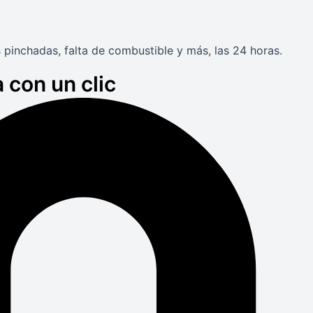
 pinchadas, falta de combustible y más, las 24 horas.
 con un clic