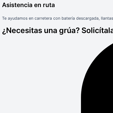
Asistencia en ruta
Te ayudamos en carretera con batería descargada, llantas
¿Necesitas una grúa? Solicítala