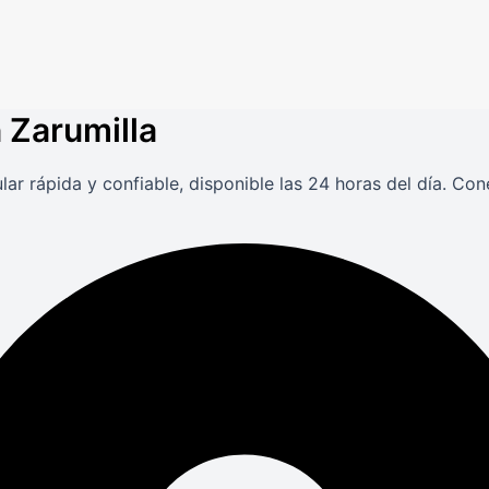
n Zarumilla
lar rápida y confiable, disponible las 24 horas del día. C