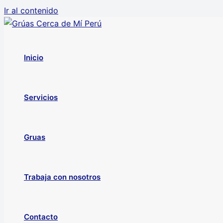
Ir al contenido
Inicio
Servicios
Gruas
Trabaja con nosotros
Contacto