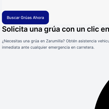
Buscar Grúas Ahora
Solicita una grúa con un clic e
¿Necesitas una grúa en Zarumilla? Obtén asistencia vehicu
inmediata ante cualquier emergencia en carretera.