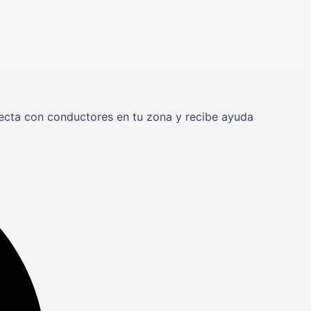
onecta con conductores en tu zona y recibe ayuda