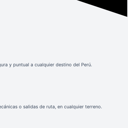
a y puntual a cualquier destino del Perú.
ánicas o salidas de ruta, en cualquier terreno.