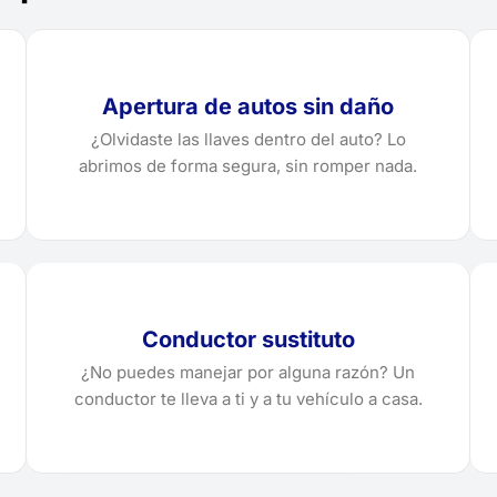
Apertura de autos sin daño
¿Olvidaste las llaves dentro del auto? Lo
abrimos de forma segura, sin romper nada.
Conductor sustituto
¿No puedes manejar por alguna razón? Un
conductor te lleva a ti y a tu vehículo a casa.