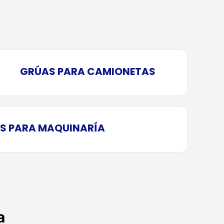
GRÚAS PARA CAMIONETAS
S PARA MAQUINARÍA
a