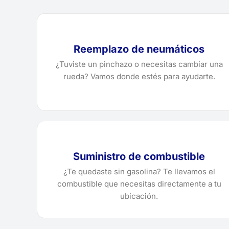
Reemplazo de neumáticos
¿Tuviste un pinchazo o necesitas cambiar una
rueda? Vamos donde estés para ayudarte.
Suministro de combustible
¿Te quedaste sin gasolina? Te llevamos el
combustible que necesitas directamente a tu
ubicación.