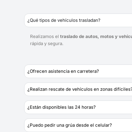
¿Qué tipos de vehículos trasladan?
Realizamos el
traslado de autos, motos y vehíc
rápida y segura.
¿Ofrecen asistencia en carretera?
¿Realizan rescate de vehículos en zonas difíciles
¿Están disponibles las 24 horas?
¿Puedo pedir una grúa desde el celular?