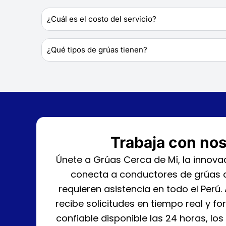
¿Cuál es el costo del servicio?
¿Qué tipos de grúas tienen?
Trabaja con no
Únete a Grúas Cerca de Mí, la innov
conecta a conductores de grúas 
requieren asistencia en todo el Perú. 
recibe solicitudes en tiempo real y f
confiable disponible las 24 horas, los