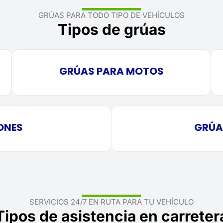
GRÚAS PARA TODO TIPO DE VEHÍCULOS
Tipos de grúas
GRÚAS PARA MOTOS
ONES
GRÚA
SERVICIOS 24/7 EN RUTA PARA TU VEHÍCULO
Tipos de asistencia en carreter