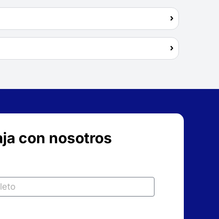
ja con nosotros