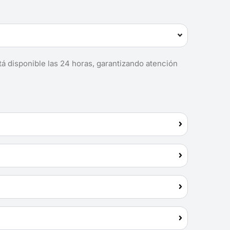
tá disponible las 24 horas, garantizando atención