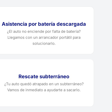
Asistencia por batería descargada
¿El auto no enciende por falta de batería?
Llegamos con un arrancador portátil para
solucionarlo.
Rescate subterráneo
¿Tu auto quedó atrapado en un subterráneo?
Vamos de inmediato a ayudarte a sacarlo.