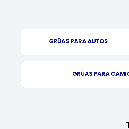
GRÚAS PARA AUTOS
GRÚAS PARA CAMI