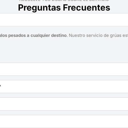
Preguntas Frecuentes
ulos pesados a cualquier destino
. Nuestro servicio de grúas es
?