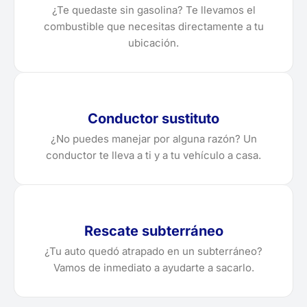
¿Te quedaste sin gasolina? Te llevamos el
combustible que necesitas directamente a tu
ubicación.
Conductor sustituto
¿No puedes manejar por alguna razón? Un
conductor te lleva a ti y a tu vehículo a casa.
Rescate subterráneo
¿Tu auto quedó atrapado en un subterráneo?
Vamos de inmediato a ayudarte a sacarlo.