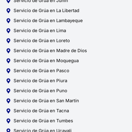
Servicio de Grúa en Junín
Servicio de Grúa en La Libertad
Servicio de Grúa en Lambayeque
Servicio de Grúa en Lima
Servicio de Grúa en Loreto
Servicio de Grúa en Madre de Dios
Servicio de Grúa en Moquegua
Servicio de Grúa en Pasco
Servicio de Grúa en Piura
Servicio de Grúa en Puno
Servicio de Grúa en San Martín
Servicio de Grúa en Tacna
Servicio de Grúa en Tumbes
Servicio de Grúa en Ucayali