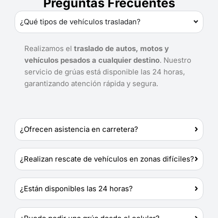
Preguntas Frecuentes
¿Qué tipos de vehículos trasladan?
Realizamos el
traslado de autos, motos y
vehículos pesados a cualquier destino
. Nuestro
servicio de grúas está disponible las 24 horas,
garantizando atención rápida y segura.
¿Ofrecen asistencia en carretera?
¿Realizan rescate de vehículos en zonas difíciles?
¿Están disponibles las 24 horas?