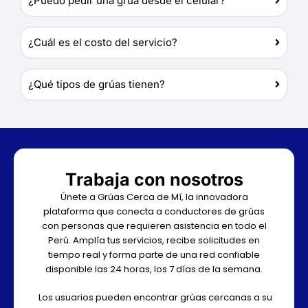
¿Puedo pedir una grúa desde el celular?
¿Cuál es el costo del servicio?
¿Qué tipos de grúas tienen?
Trabaja con nosotros
Únete a Grúas Cerca de Mí, la innovadora
plataforma que conecta a conductores de grúas
con personas que requieren asistencia en todo el
Perú. Amplía tus servicios, recibe solicitudes en
tiempo real y forma parte de una red confiable
disponible las 24 horas, los 7 días de la semana.
Los usuarios pueden encontrar grúas cercanas a su