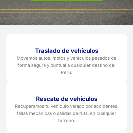
Traslado de vehículos
Movemos autos, motos y vehículos pesados de
forma segura y puntual a cualquier destino del
Perú.
Rescate de vehículos
Recuperamos tu vehículo varado por accidentes,
fallas mecánicas o salidas de ruta, en cualquier
terreno.