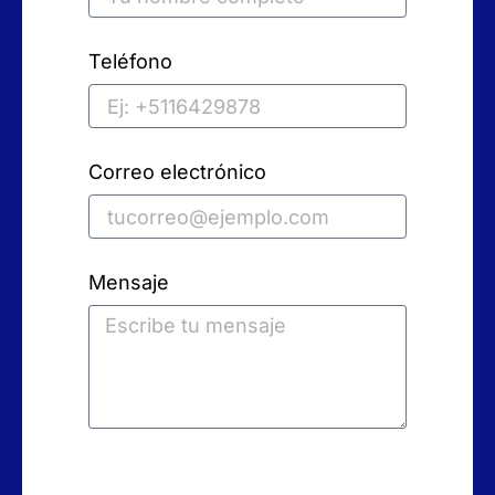
Teléfono
Correo electrónico
Mensaje