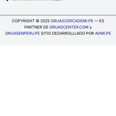
COPYRIGHT © 2025
GRUASCERCADEMI.PE
— ES
PARTNER DE
GRUASCENTER.COM
y
GRUASENPERU.PE
SITIO DESARROLLLADO POR
ADMI.PE