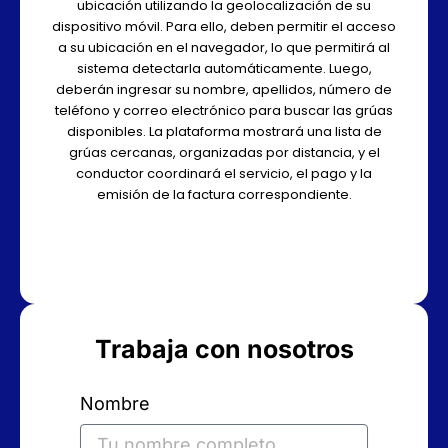
ubicación utilizando la geolocalización de su
dispositivo móvil. Para ello, deben permitir el acceso
a su ubicación en el navegador, lo que permitirá al
sistema detectarla automáticamente. Luego,
deberán ingresar su nombre, apellidos, número de
teléfono y correo electrónico para buscar las grúas
disponibles. La plataforma mostrará una lista de
grúas cercanas, organizadas por distancia, y el
conductor coordinará el servicio, el pago y la
emisión de la factura correspondiente.
Trabaja con nosotros
Nombre