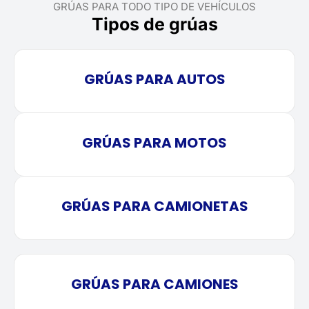
GRÚAS PARA TODO TIPO DE VEHÍCULOS
Tipos de grúas
GRÚAS PARA AUTOS
GRÚAS PARA MOTOS
GRÚAS PARA CAMIONETAS
GRÚAS PARA CAMIONES