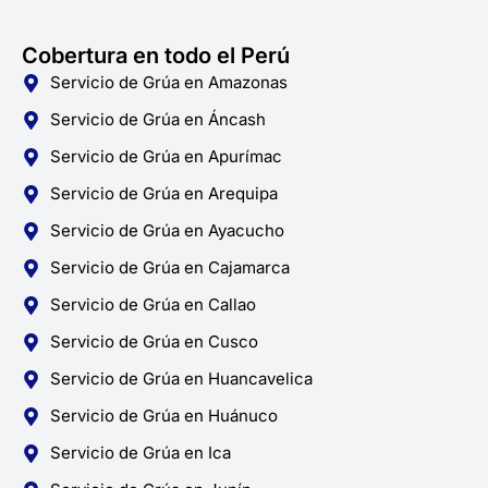
Cobertura en todo el Perú
Servicio de Grúa en Amazonas
Servicio de Grúa en Áncash
Servicio de Grúa en Apurímac
Servicio de Grúa en Arequipa
Servicio de Grúa en Ayacucho
Servicio de Grúa en Cajamarca
Servicio de Grúa en Callao
Servicio de Grúa en Cusco
Servicio de Grúa en Huancavelica
Servicio de Grúa en Huánuco
Servicio de Grúa en Ica