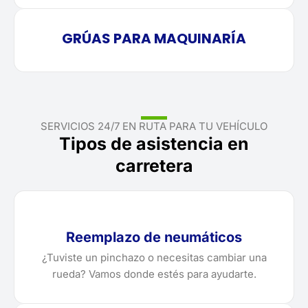
GRÚAS PARA MAQUINARÍA
SERVICIOS 24/7 EN RUTA PARA TU VEHÍCULO
Tipos de asistencia en
carretera
Reemplazo de neumáticos
¿Tuviste un pinchazo o necesitas cambiar una
rueda? Vamos donde estés para ayudarte.