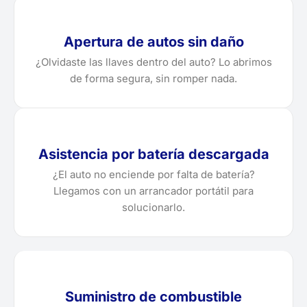
Apertura de autos sin daño
¿Olvidaste las llaves dentro del auto? Lo abrimos
de forma segura, sin romper nada.
Asistencia por batería descargada
¿El auto no enciende por falta de batería?
Llegamos con un arrancador portátil para
solucionarlo.
Suministro de combustible