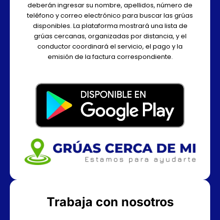
deberán ingresar su nombre, apellidos, número de
teléfono y correo electrónico para buscar las grúas
disponibles. La plataforma mostrará una lista de
grúas cercanas, organizadas por distancia, y el
conductor coordinará el servicio, el pago y la
emisión de la factura correspondiente.
Trabaja con nosotros