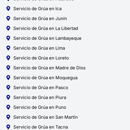
Servicio de Grúa en Ica
Servicio de Grúa en Junín
Servicio de Grúa en La Libertad
Servicio de Grúa en Lambayeque
Servicio de Grúa en Lima
Servicio de Grúa en Loreto
Servicio de Grúa en Madre de Dios
Servicio de Grúa en Moquegua
Servicio de Grúa en Pasco
Servicio de Grúa en Piura
Servicio de Grúa en Puno
Servicio de Grúa en San Martín
Servicio de Grúa en Tacna