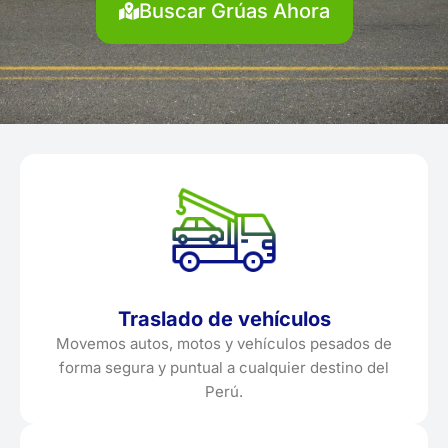
Buscar Grúas Ahora
Traslado de vehículos
Movemos autos, motos y vehículos pesados de
forma segura y puntual a cualquier destino del
Perú.