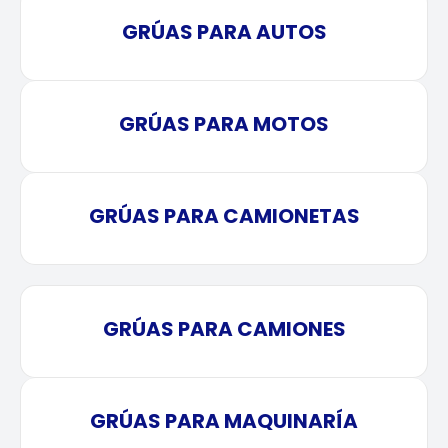
GRÚAS PARA AUTOS
GRÚAS PARA MOTOS
GRÚAS PARA CAMIONETAS
GRÚAS PARA CAMIONES
GRÚAS PARA MAQUINARÍA