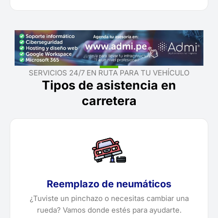
SERVICIOS 24/7 EN RUTA PARA TU VEHÍCULO
Tipos de asistencia en
carretera
Reemplazo de neumáticos
¿Tuviste un pinchazo o necesitas cambiar una
rueda? Vamos donde estés para ayudarte.