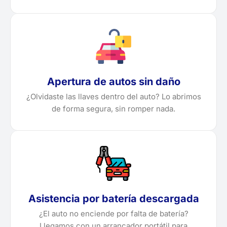
Apertura de autos sin daño
¿Olvidaste las llaves dentro del auto? Lo abrimos
de forma segura, sin romper nada.
Asistencia por batería descargada
¿El auto no enciende por falta de batería?
Llegamos con un arrancador portátil para