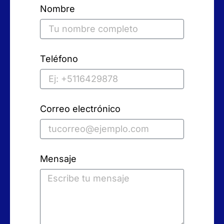
Nombre
Teléfono
Correo electrónico
Mensaje