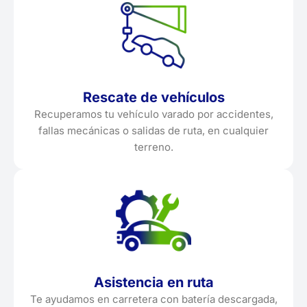
Rescate de vehículos
Recuperamos tu vehículo varado por accidentes,
fallas mecánicas o salidas de ruta, en cualquier
terreno.
Asistencia en ruta
Te ayudamos en carretera con batería descargada,