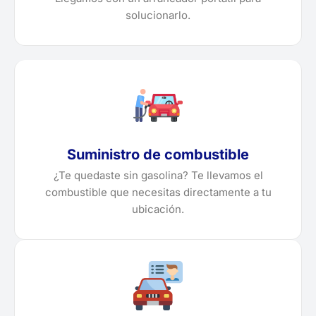
solucionarlo.
Suministro de combustible
¿Te quedaste sin gasolina? Te llevamos el
combustible que necesitas directamente a tu
ubicación.