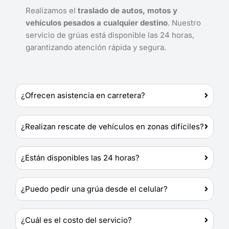
Realizamos el
traslado de autos, motos y
vehículos pesados a cualquier destino
. Nuestro
servicio de grúas está disponible las 24 horas,
garantizando atención rápida y segura.
¿Ofrecen asistencia en carretera?
¿Realizan rescate de vehículos en zonas difíciles?
¿Están disponibles las 24 horas?
¿Puedo pedir una grúa desde el celular?
¿Cuál es el costo del servicio?