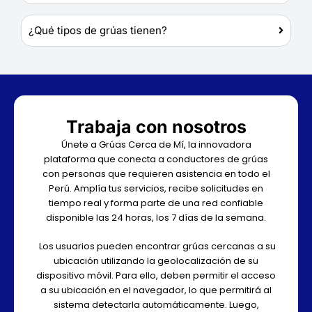
¿Qué tipos de grúas tienen?
Trabaja con nosotros
Únete a Grúas Cerca de Mí, la innovadora
plataforma que conecta a conductores de grúas
con personas que requieren asistencia en todo el
Perú. Amplía tus servicios, recibe solicitudes en
tiempo real y forma parte de una red confiable
disponible las 24 horas, los 7 días de la semana.
Los usuarios pueden encontrar grúas cercanas a su
ubicación utilizando la geolocalización de su
dispositivo móvil. Para ello, deben permitir el acceso
a su ubicación en el navegador, lo que permitirá al
sistema detectarla automáticamente. Luego,