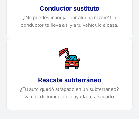
Conductor sustituto
¿No puedes manejar por alguna razón? Un
conductor te lleva a ti y a tu vehículo a casa.
Rescate subterráneo
¿Tu auto quedó atrapado en un subterráneo?
Vamos de inmediato a ayudarte a sacarlo.