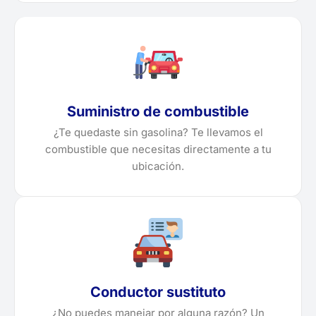
Suministro de combustible
¿Te quedaste sin gasolina? Te llevamos el
combustible que necesitas directamente a tu
ubicación.
Conductor sustituto
¿No puedes manejar por alguna razón? Un