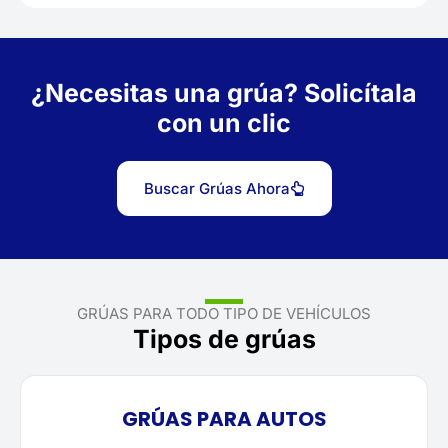
¿Necesitas una grúa? Solicítala
con un clic
Buscar Grúas Ahora
GRÚAS PARA TODO TIPO DE VEHÍCULOS
Tipos de grúas
GRÚAS PARA AUTOS