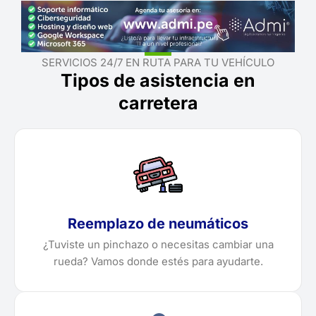
SERVICIOS 24/7 EN RUTA PARA TU VEHÍCULO
Tipos de asistencia en
carretera
Reemplazo de neumáticos
¿Tuviste un pinchazo o necesitas cambiar una
rueda? Vamos donde estés para ayudarte.