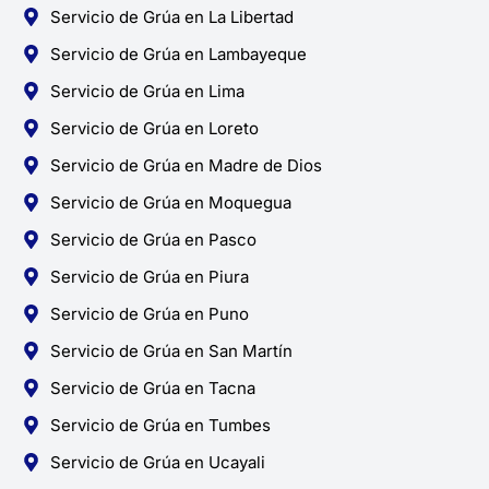
Servicio de Grúa en La Libertad
Servicio de Grúa en Lambayeque
Servicio de Grúa en Lima
Servicio de Grúa en Loreto
Servicio de Grúa en Madre de Dios
Servicio de Grúa en Moquegua
Servicio de Grúa en Pasco
Servicio de Grúa en Piura
Servicio de Grúa en Puno
Servicio de Grúa en San Martín
Servicio de Grúa en Tacna
Servicio de Grúa en Tumbes
Servicio de Grúa en Ucayali