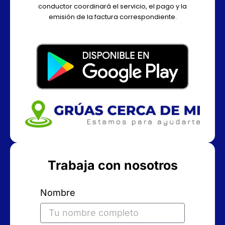
conductor coordinará el servicio, el pago y la
emisión de la factura correspondiente.
Trabaja con nosotros
Nombre