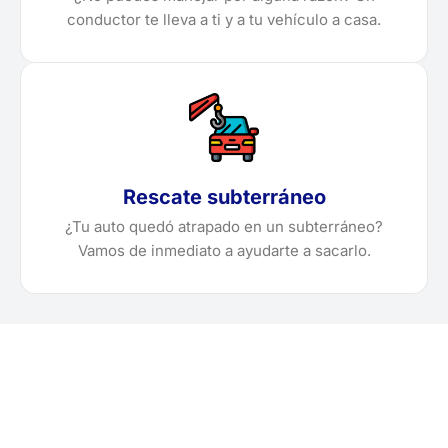
conductor te lleva a ti y a tu vehículo a casa.
Rescate subterráneo
¿Tu auto quedó atrapado en un subterráneo?
Vamos de inmediato a ayudarte a sacarlo.
¿Necesitas solicitar, cotizar
o agendar una grúa en