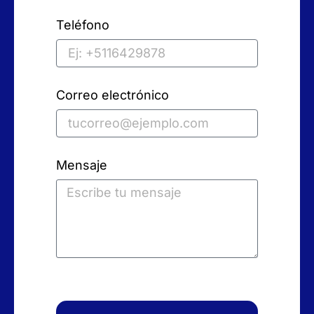
Teléfono
Correo electrónico
Mensaje