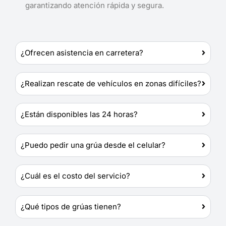
garantizando atención rápida y segura.
¿Ofrecen asistencia en carretera?
¿Realizan rescate de vehículos en zonas difíciles?
¿Están disponibles las 24 horas?
¿Puedo pedir una grúa desde el celular?
¿Cuál es el costo del servicio?
¿Qué tipos de grúas tienen?