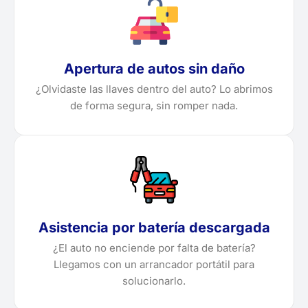
Apertura de autos sin daño
¿Olvidaste las llaves dentro del auto? Lo abrimos
de forma segura, sin romper nada.
Asistencia por batería descargada
¿El auto no enciende por falta de batería?
Llegamos con un arrancador portátil para
solucionarlo.