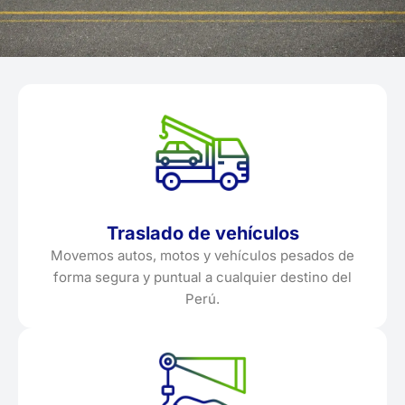
Traslado de vehículos
Movemos autos, motos y vehículos pesados de
forma segura y puntual a cualquier destino del
Perú.