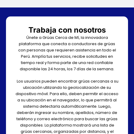
Trabaja con nosotros
Únete a Grúas Cerca de Mí, la innovadora
plataforma que conecta a conductores de grúas
con personas que requieren asistencia en todo el
Perú. Amplía tus servicios, recibe solicitudes en
tiempo real y forma parte de una red confiable
disponible las 24 horas, los 7 días de la semana.
Los usuarios pueden encontrar grúas cercanas a su
ubicación utilizando la geolocalización de su
dispositivo móvil. Para ello, deben permitir el acceso
a su ubicación en el navegador, lo que permitirá al
sistema detectarla automáticamente. Luego,
deberán ingresar su nombre, apellidos, número de
teléfono y correo electrónico para buscar las grúas
disponibles. La plataforma mostrará una lista de
grúas cercanas, organizadas por distancia, y el