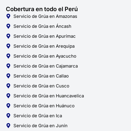
Cobertura en todo el Perú
Servicio de Grúa en Amazonas
Servicio de Grúa en Áncash
Servicio de Grúa en Apurímac
Servicio de Grúa en Arequipa
Servicio de Grúa en Ayacucho
Servicio de Grúa en Cajamarca
Servicio de Grúa en Callao
Servicio de Grúa en Cusco
Servicio de Grúa en Huancavelica
Servicio de Grúa en Huánuco
Servicio de Grúa en Ica
Servicio de Grúa en Junín