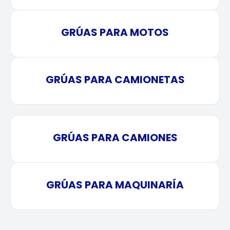
GRÚAS PARA MOTOS
GRÚAS PARA CAMIONETAS
GRÚAS PARA CAMIONES
GRÚAS PARA MAQUINARÍA