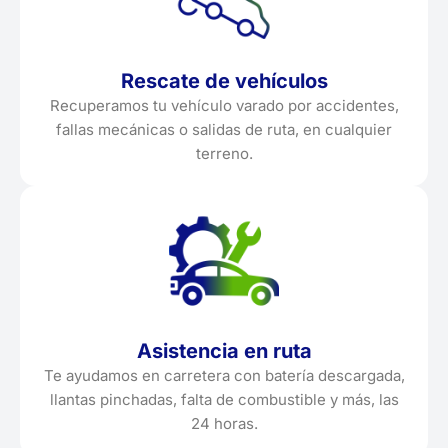
Rescate de vehículos
Recuperamos tu vehículo varado por accidentes,
fallas mecánicas o salidas de ruta, en cualquier
terreno.
Asistencia en ruta
Te ayudamos en carretera con batería descargada,
llantas pinchadas, falta de combustible y más, las
24 horas.