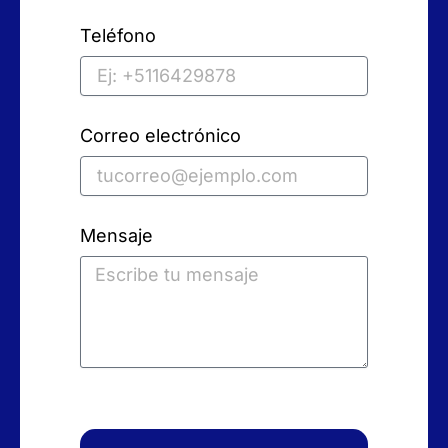
Teléfono
Correo electrónico
Mensaje