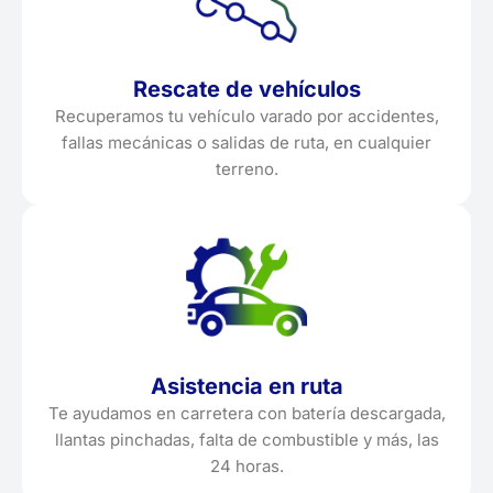
Rescate de vehículos
Recuperamos tu vehículo varado por accidentes,
fallas mecánicas o salidas de ruta, en cualquier
terreno.
Asistencia en ruta
Te ayudamos en carretera con batería descargada,
llantas pinchadas, falta de combustible y más, las
24 horas.