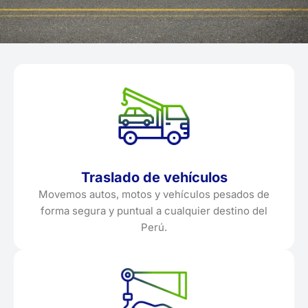
Traslado de vehículos
Movemos autos, motos y vehículos pesados de
forma segura y puntual a cualquier destino del
Perú.