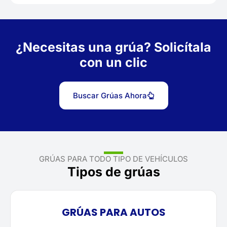
¿Necesitas una grúa? Solicítala
con un clic
Buscar Grúas Ahora
GRÚAS PARA TODO TIPO DE VEHÍCULOS
Tipos de grúas
GRÚAS PARA AUTOS