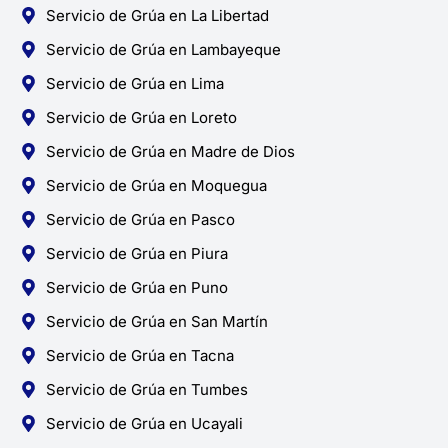
Servicio de Grúa en La Libertad
Servicio de Grúa en Lambayeque
Servicio de Grúa en Lima
Servicio de Grúa en Loreto
Servicio de Grúa en Madre de Dios
Servicio de Grúa en Moquegua
Servicio de Grúa en Pasco
Servicio de Grúa en Piura
Servicio de Grúa en Puno
Servicio de Grúa en San Martín
Servicio de Grúa en Tacna
Servicio de Grúa en Tumbes
Servicio de Grúa en Ucayali