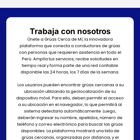
Trabaja con nosotros
Únete a Grúas Cerca de Mí, la innovadora
plataforma que conecta a conductores de grúas
con personas que requieren asistencia en todo el
Perú. Amplía tus servicios, recibe solicitudes en
tiempo real y forma parte de una red confiable
disponible las 24 horas, los 7 días de la semana.
Los usuarios pueden encontrar grúas cercanas a su
ubicación utilizando la geolocalización de su
dispositivo móvil. Para ello, deben permitir el acceso
a su ubicación en el navegador, lo que permitirá al
sistema detectarla automáticamente. Luego,
deberán ingresar su nombre, apellidos, número de
teléfono y correo electrónico para buscar las grúas
disponibles. La plataforma mostrará una lista de
grúas cercanas, organizadas por distancia, y el