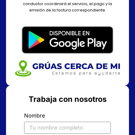
conductor coordinará el servicio, el pago y la
emisión de la factura correspondiente.
Trabaja con nosotros
Nombre