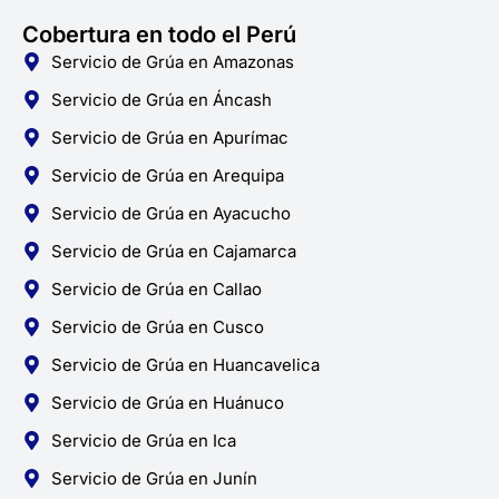
Cobertura en todo el Perú
Servicio de Grúa en Amazonas
Servicio de Grúa en Áncash
Servicio de Grúa en Apurímac
Servicio de Grúa en Arequipa
Servicio de Grúa en Ayacucho
Servicio de Grúa en Cajamarca
Servicio de Grúa en Callao
Servicio de Grúa en Cusco
Servicio de Grúa en Huancavelica
Servicio de Grúa en Huánuco
Servicio de Grúa en Ica
Servicio de Grúa en Junín