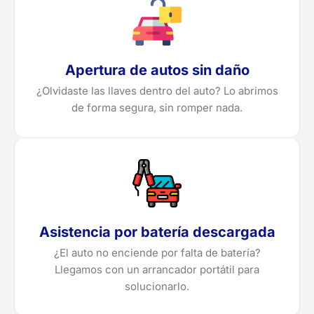
Apertura de autos sin daño
¿Olvidaste las llaves dentro del auto? Lo abrimos
de forma segura, sin romper nada.
Asistencia por batería descargada
¿El auto no enciende por falta de batería?
Llegamos con un arrancador portátil para
solucionarlo.