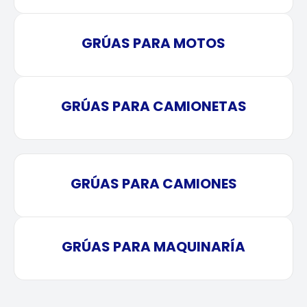
GRÚAS PARA MOTOS
GRÚAS PARA CAMIONETAS
GRÚAS PARA CAMIONES
GRÚAS PARA MAQUINARÍA