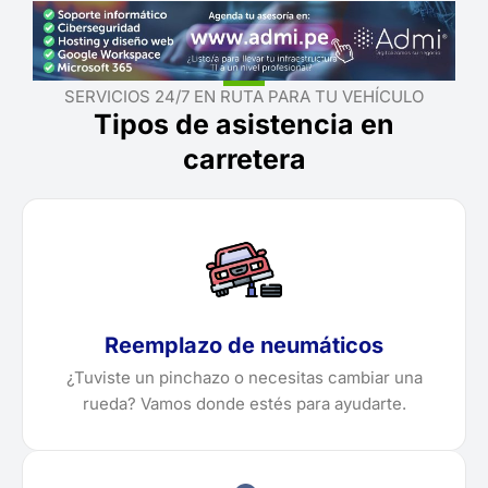
SERVICIOS 24/7 EN RUTA PARA TU VEHÍCULO
Tipos de asistencia en
carretera
Reemplazo de neumáticos
¿Tuviste un pinchazo o necesitas cambiar una
rueda? Vamos donde estés para ayudarte.