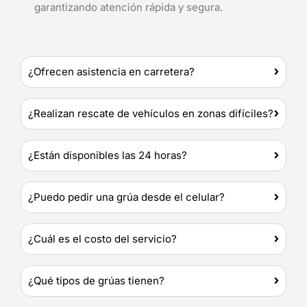
garantizando atención rápida y segura.
¿Ofrecen asistencia en carretera?
¿Realizan rescate de vehículos en zonas difíciles?
¿Están disponibles las 24 horas?
¿Puedo pedir una grúa desde el celular?
¿Cuál es el costo del servicio?
¿Qué tipos de grúas tienen?