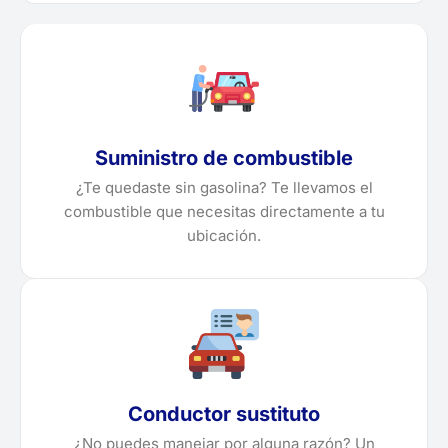
Suministro de combustible
¿Te quedaste sin gasolina? Te llevamos el
combustible que necesitas directamente a tu
ubicación.
Conductor sustituto
¿No puedes manejar por alguna razón? Un