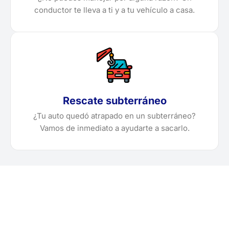
conductor te lleva a ti y a tu vehículo a casa.
Rescate subterráneo
¿Tu auto quedó atrapado en un subterráneo?
Vamos de inmediato a ayudarte a sacarlo.
¿Necesitas solicitar, cotizar
o agendar una grúa en