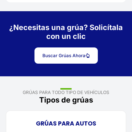
¿Necesitas una grúa? Solicítala
con un clic
Buscar Grúas Ahora
GRÚAS PARA TODO TIPO DE VEHÍCULOS
Tipos de grúas
GRÚAS PARA AUTOS