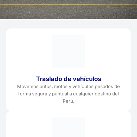
Traslado de vehículos
Movemos autos, motos y vehículos pesados de
forma segura y puntual a cualquier destino del
Perú.