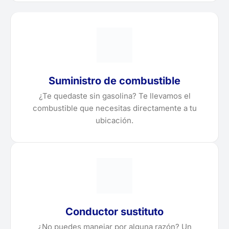
Suministro de combustible
¿Te quedaste sin gasolina? Te llevamos el
combustible que necesitas directamente a tu
ubicación.
Conductor sustituto
¿No puedes manejar por alguna razón? Un