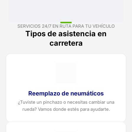
SERVICIOS 24/7 EN RUTA PARA TU VEHÍCULO
Tipos de asistencia en
carretera
Reemplazo de neumáticos
¿Tuviste un pinchazo o necesitas cambiar una
rueda? Vamos donde estés para ayudarte.