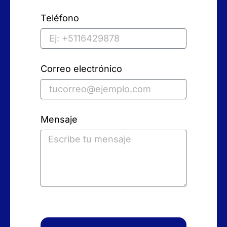
Teléfono
Correo electrónico
Mensaje