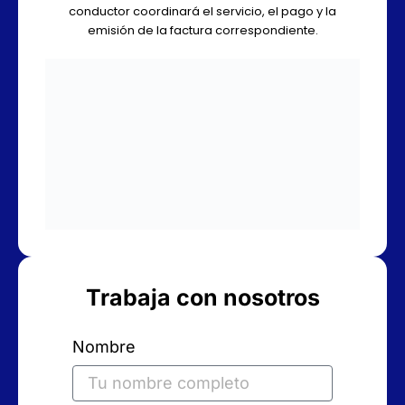
conductor coordinará el servicio, el pago y la
emisión de la factura correspondiente.
Trabaja con nosotros
Nombre