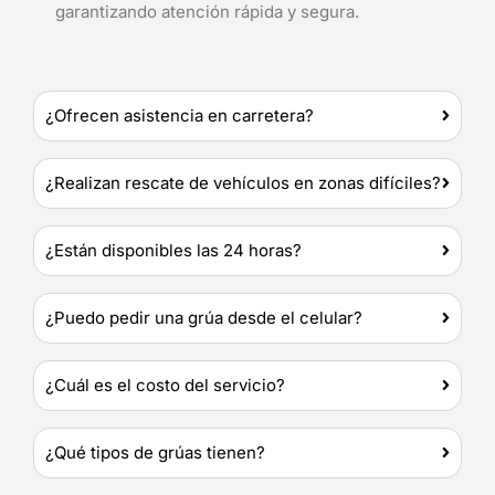
garantizando atención rápida y segura.
¿Ofrecen asistencia en carretera?
¿Realizan rescate de vehículos en zonas difíciles?
¿Están disponibles las 24 horas?
¿Puedo pedir una grúa desde el celular?
¿Cuál es el costo del servicio?
¿Qué tipos de grúas tienen?