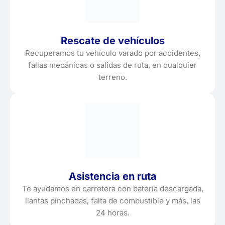
Rescate de vehículos
Recuperamos tu vehículo varado por accidentes,
fallas mecánicas o salidas de ruta, en cualquier
terreno.
Asistencia en ruta
Te ayudamos en carretera con batería descargada,
llantas pinchadas, falta de combustible y más, las
24 horas.