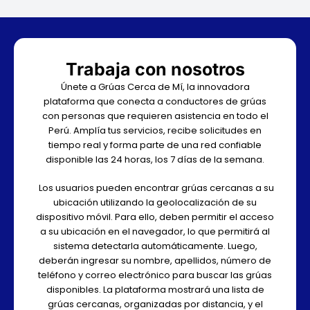
Trabaja con nosotros
Únete a Grúas Cerca de Mí, la innovadora
plataforma que conecta a conductores de grúas
con personas que requieren asistencia en todo el
Perú. Amplía tus servicios, recibe solicitudes en
tiempo real y forma parte de una red confiable
disponible las 24 horas, los 7 días de la semana.
Los usuarios pueden encontrar grúas cercanas a su
ubicación utilizando la geolocalización de su
dispositivo móvil. Para ello, deben permitir el acceso
a su ubicación en el navegador, lo que permitirá al
sistema detectarla automáticamente. Luego,
deberán ingresar su nombre, apellidos, número de
teléfono y correo electrónico para buscar las grúas
disponibles. La plataforma mostrará una lista de
grúas cercanas, organizadas por distancia, y el