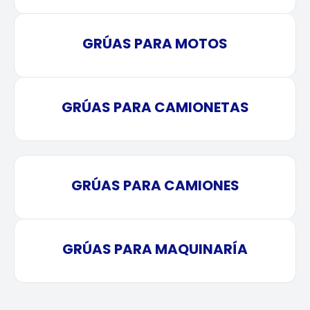
GRÚAS PARA MOTOS
GRÚAS PARA CAMIONETAS
GRÚAS PARA CAMIONES
GRÚAS PARA MAQUINARÍA