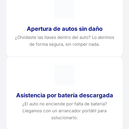
Apertura de autos sin daño
¿Olvidaste las llaves dentro del auto? Lo abrimos
de forma segura, sin romper nada.
Asistencia por batería descargada
¿El auto no enciende por falta de batería?
Llegamos con un arrancador portátil para
solucionarlo.