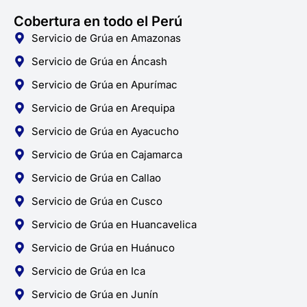
Cobertura en todo el Perú
Servicio de Grúa en Amazonas
Servicio de Grúa en Áncash
Servicio de Grúa en Apurímac
Servicio de Grúa en Arequipa
Servicio de Grúa en Ayacucho
Servicio de Grúa en Cajamarca
Servicio de Grúa en Callao
Servicio de Grúa en Cusco
Servicio de Grúa en Huancavelica
Servicio de Grúa en Huánuco
Servicio de Grúa en Ica
Servicio de Grúa en Junín