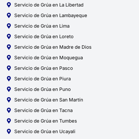
Servicio de Grúa en La Libertad
Servicio de Grúa en Lambayeque
Servicio de Grúa en Lima
Servicio de Grúa en Loreto
Servicio de Grúa en Madre de Dios
Servicio de Grúa en Moquegua
Servicio de Grúa en Pasco
Servicio de Grúa en Piura
Servicio de Grúa en Puno
Servicio de Grúa en San Martín
Servicio de Grúa en Tacna
Servicio de Grúa en Tumbes
Servicio de Grúa en Ucayali