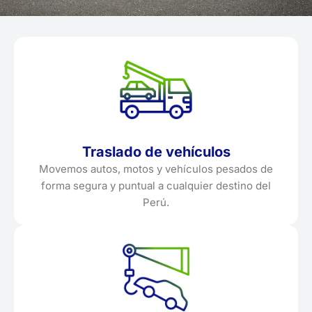
Traslado de vehículos
Movemos autos, motos y vehículos pesados de
forma segura y puntual a cualquier destino del
Perú.