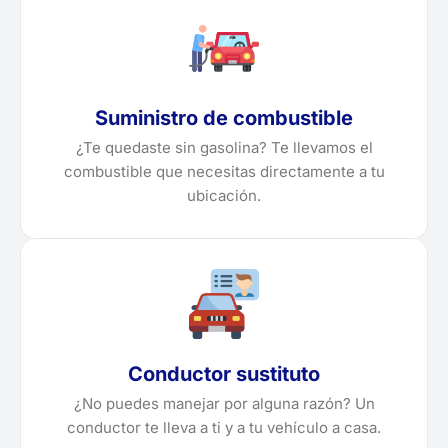
Suministro de combustible
¿Te quedaste sin gasolina? Te llevamos el
combustible que necesitas directamente a tu
ubicación.
Conductor sustituto
¿No puedes manejar por alguna razón? Un
conductor te lleva a ti y a tu vehículo a casa.