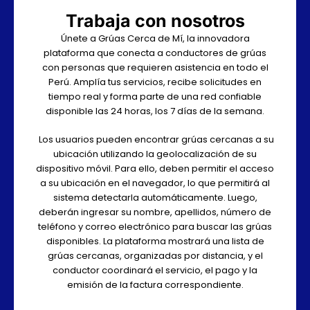
Trabaja con nosotros
Únete a Grúas Cerca de Mí, la innovadora
plataforma que conecta a conductores de grúas
con personas que requieren asistencia en todo el
Perú. Amplía tus servicios, recibe solicitudes en
tiempo real y forma parte de una red confiable
disponible las 24 horas, los 7 días de la semana.
Los usuarios pueden encontrar grúas cercanas a su
ubicación utilizando la geolocalización de su
dispositivo móvil. Para ello, deben permitir el acceso
a su ubicación en el navegador, lo que permitirá al
sistema detectarla automáticamente. Luego,
deberán ingresar su nombre, apellidos, número de
teléfono y correo electrónico para buscar las grúas
disponibles. La plataforma mostrará una lista de
grúas cercanas, organizadas por distancia, y el
conductor coordinará el servicio, el pago y la
emisión de la factura correspondiente.