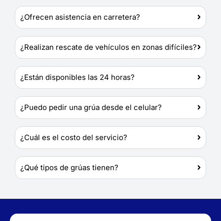
¿Ofrecen asistencia en carretera?
¿Realizan rescate de vehículos en zonas difíciles?
¿Están disponibles las 24 horas?
¿Puedo pedir una grúa desde el celular?
¿Cuál es el costo del servicio?
¿Qué tipos de grúas tienen?