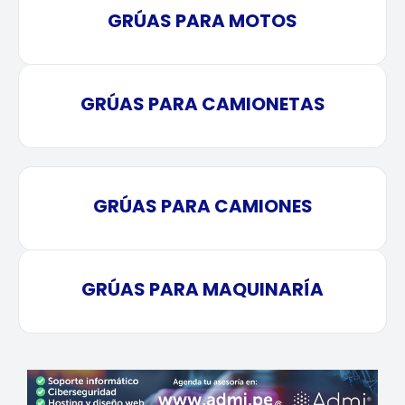
GRÚAS PARA MOTOS
GRÚAS PARA CAMIONETAS
GRÚAS PARA CAMIONES
GRÚAS PARA MAQUINARÍA