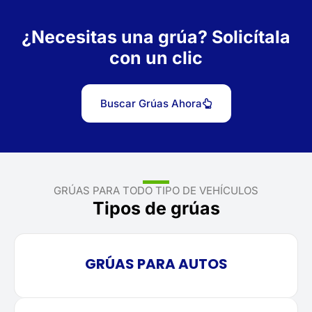
¿Necesitas una grúa? Solicítala
con un clic
Buscar Grúas Ahora
GRÚAS PARA TODO TIPO DE VEHÍCULOS
Tipos de grúas
GRÚAS PARA AUTOS