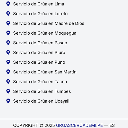
Servicio de Grúa en Lima
Servicio de Grúa en Loreto
Servicio de Grúa en Madre de Dios
Servicio de Grúa en Moquegua
Servicio de Grúa en Pasco
Servicio de Grúa en Piura
Servicio de Grúa en Puno
Servicio de Grúa en San Martín
Servicio de Grúa en Tacna
Servicio de Grúa en Tumbes
Servicio de Grúa en Ucayali
COPYRIGHT © 2025
GRUASCERCADEMI.PE
— ES