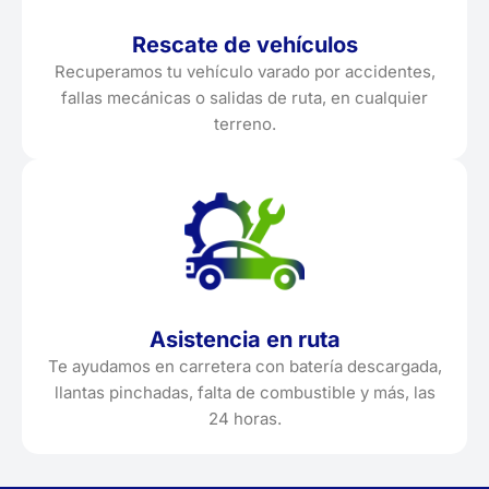
Rescate de vehículos
Recuperamos tu vehículo varado por accidentes,
fallas mecánicas o salidas de ruta, en cualquier
terreno.
Asistencia en ruta
Te ayudamos en carretera con batería descargada,
llantas pinchadas, falta de combustible y más, las
24 horas.