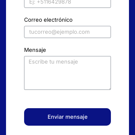
Correo electrónico
Mensaje
Enviar mensaje