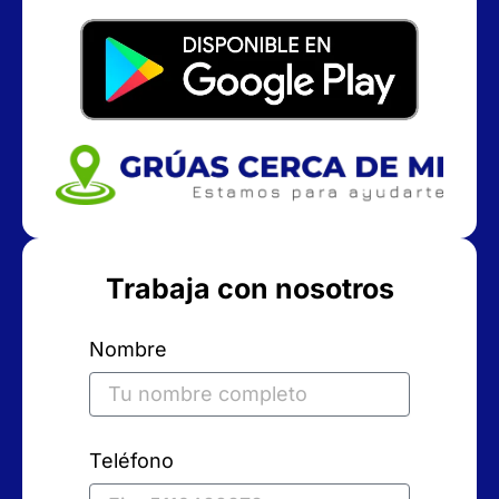
Trabaja con nosotros
Nombre
Teléfono