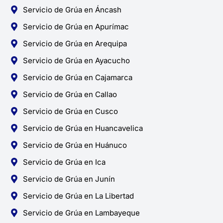
Servicio de Grúa en Áncash
Servicio de Grúa en Apurímac
Servicio de Grúa en Arequipa
Servicio de Grúa en Ayacucho
Servicio de Grúa en Cajamarca
Servicio de Grúa en Callao
Servicio de Grúa en Cusco
Servicio de Grúa en Huancavelica
Servicio de Grúa en Huánuco
Servicio de Grúa en Ica
Servicio de Grúa en Junín
Servicio de Grúa en La Libertad
Servicio de Grúa en Lambayeque