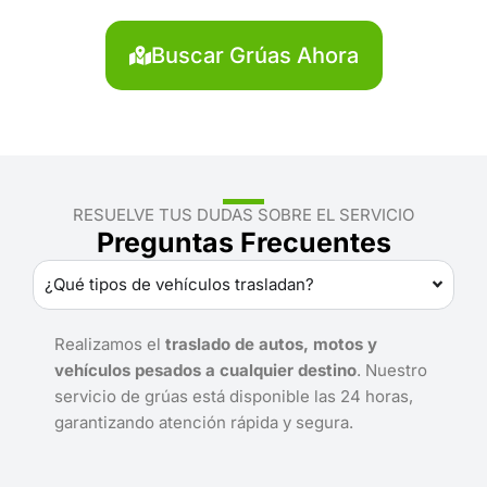
Buscar Grúas Ahora
RESUELVE TUS DUDAS SOBRE EL SERVICIO
Preguntas Frecuentes
¿Qué tipos de vehículos trasladan?
Realizamos el
traslado de autos, motos y
vehículos pesados a cualquier destino
. Nuestro
servicio de grúas está disponible las 24 horas,
garantizando atención rápida y segura.