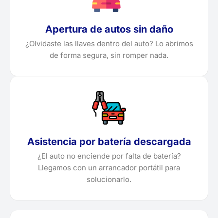
Apertura de autos sin daño
¿Olvidaste las llaves dentro del auto? Lo abrimos
de forma segura, sin romper nada.
Asistencia por batería descargada
¿El auto no enciende por falta de batería?
Llegamos con un arrancador portátil para
solucionarlo.