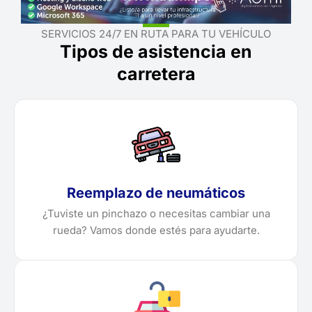
SERVICIOS 24/7 EN RUTA PARA TU VEHÍCULO
Tipos de asistencia en
carretera
Reemplazo de neumáticos
¿Tuviste un pinchazo o necesitas cambiar una
rueda? Vamos donde estés para ayudarte.