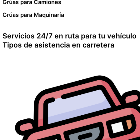
Grúas para Camiones
Grúas para Maquinaría
Servicios 24/7 en ruta para tu vehículo
Tipos de asistencia en carretera