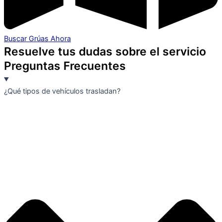
Buscar Grúas Ahora
Resuelve tus dudas sobre el servicio
Preguntas Frecuentes
¿Qué tipos de vehículos trasladan?