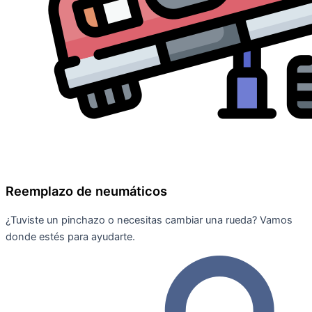
Reemplazo de neumáticos
¿Tuviste un pinchazo o necesitas cambiar una rueda? Vamos
donde estés para ayudarte.