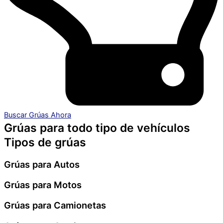
Buscar Grúas Ahora
Grúas para todo tipo de vehículos
Tipos de grúas
Grúas para Autos
Grúas para Motos
Grúas para Camionetas