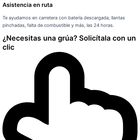
Asistencia en ruta
Te ayudamos en carretera con batería descargada, llantas
pinchadas, falta de combustible y más, las 24 horas.
¿Necesitas una grúa? Solicítala con un
clic