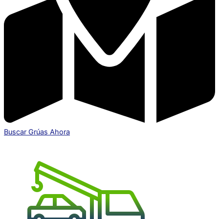
Buscar Grúas Ahora