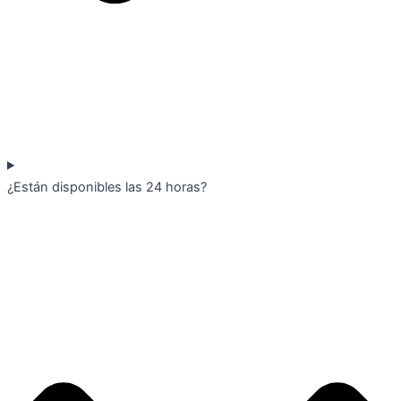
¿Están disponibles las 24 horas?