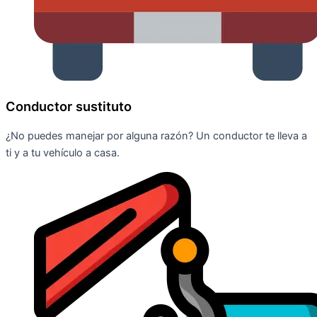
Conductor sustituto
¿No puedes manejar por alguna razón? Un conductor te lleva a
ti y a tu vehículo a casa.