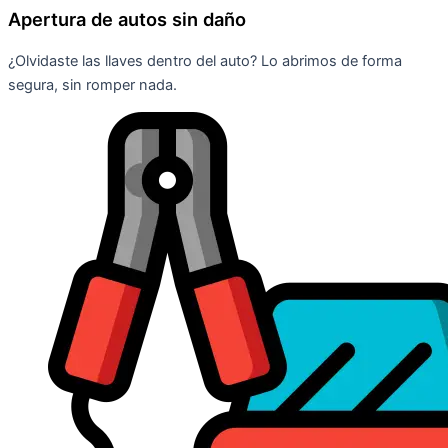
Apertura de autos sin daño
¿Olvidaste las llaves dentro del auto? Lo abrimos de forma
segura, sin romper nada.