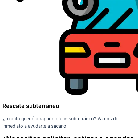
Rescate subterráneo
¿Tu auto quedó atrapado en un subterráneo? Vamos de
inmediato a ayudarte a sacarlo.