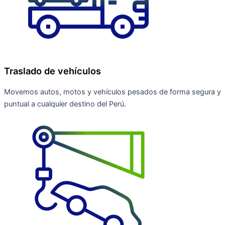
Traslado de vehículos
Movemos autos, motos y vehículos pesados de forma segura y
puntual a cualquier destino del Perú.