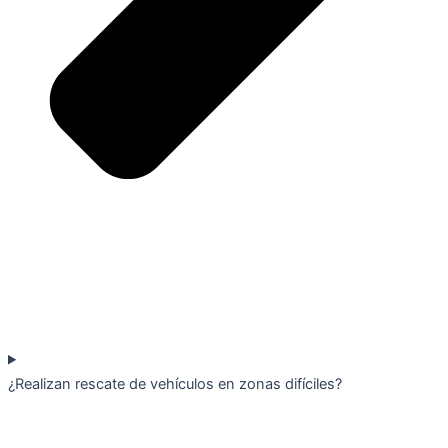
¿Realizan rescate de vehículos en zonas difíciles?