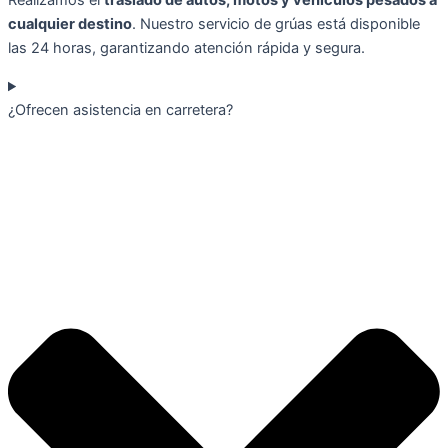
cualquier destino
. Nuestro servicio de grúas está disponible
las 24 horas, garantizando atención rápida y segura.
¿Ofrecen asistencia en carretera?