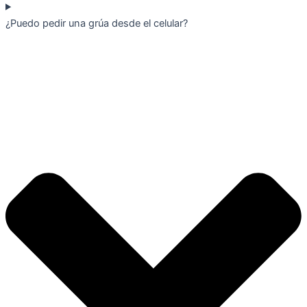
¿Puedo pedir una grúa desde el celular?