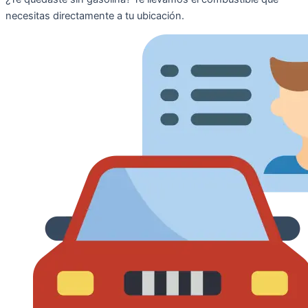
necesitas directamente a tu ubicación.