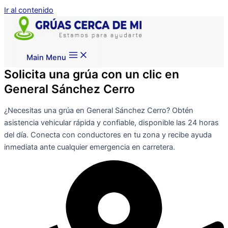
Ir al contenido
Main Menu
Solicita una grúa con un clic en
General Sánchez Cerro
¿Necesitas una grúa en General Sánchez Cerro? Obtén
asistencia vehicular rápida y confiable, disponible las 24 horas
del día. Conecta con conductores en tu zona y recibe ayuda
inmediata ante cualquier emergencia en carretera.