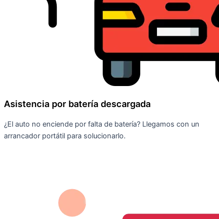
Asistencia por batería descargada
¿El auto no enciende por falta de batería? Llegamos con un
arrancador portátil para solucionarlo.