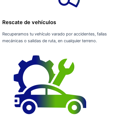
Rescate de vehículos
Recuperamos tu vehículo varado por accidentes, fallas
mecánicas o salidas de ruta, en cualquier terreno.