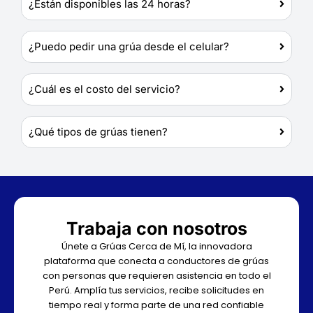
¿Están disponibles las 24 horas?
¿Puedo pedir una grúa desde el celular?
¿Cuál es el costo del servicio?
¿Qué tipos de grúas tienen?
Trabaja con nosotros
Únete a Grúas Cerca de Mí, la innovadora
plataforma que conecta a conductores de grúas
con personas que requieren asistencia en todo el
Perú. Amplía tus servicios, recibe solicitudes en
tiempo real y forma parte de una red confiable