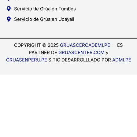
Servicio de Grúa en Tumbes
Servicio de Grúa en Ucayali
COPYRIGHT © 2025
GRUASCERCADEMI.PE
— ES
PARTNER DE
GRUASCENTER.COM
y
GRUASENPERU.PE
SITIO DESARROLLLADO POR
ADMI.PE