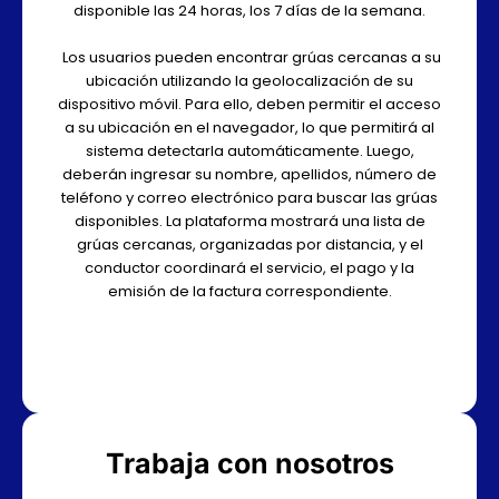
disponible las 24 horas, los 7 días de la semana.
Los usuarios pueden encontrar grúas cercanas a su
ubicación utilizando la geolocalización de su
dispositivo móvil. Para ello, deben permitir el acceso
a su ubicación en el navegador, lo que permitirá al
sistema detectarla automáticamente. Luego,
deberán ingresar su nombre, apellidos, número de
teléfono y correo electrónico para buscar las grúas
disponibles. La plataforma mostrará una lista de
grúas cercanas, organizadas por distancia, y el
conductor coordinará el servicio, el pago y la
emisión de la factura correspondiente.
Trabaja con nosotros