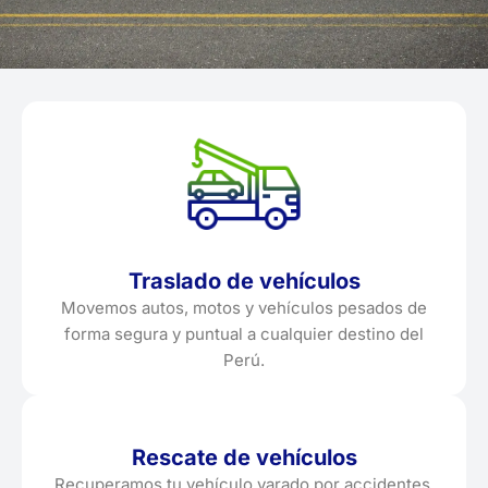
Traslado de vehículos
Movemos autos, motos y vehículos pesados de
forma segura y puntual a cualquier destino del
Perú.
Rescate de vehículos
Recuperamos tu vehículo varado por accidentes,