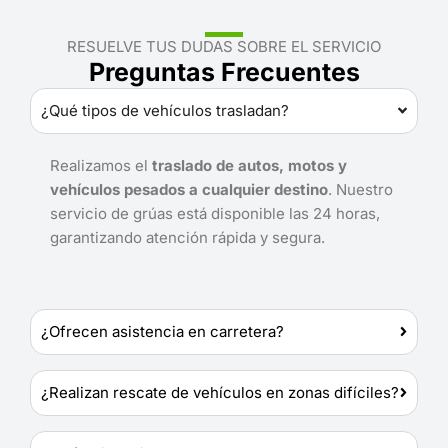
RESUELVE TUS DUDAS SOBRE EL SERVICIO
Preguntas Frecuentes
¿Qué tipos de vehículos trasladan?
Realizamos el
traslado de autos, motos y
vehículos pesados a cualquier destino
. Nuestro
servicio de grúas está disponible las 24 horas,
garantizando atención rápida y segura.
¿Ofrecen asistencia en carretera?
¿Realizan rescate de vehículos en zonas difíciles?