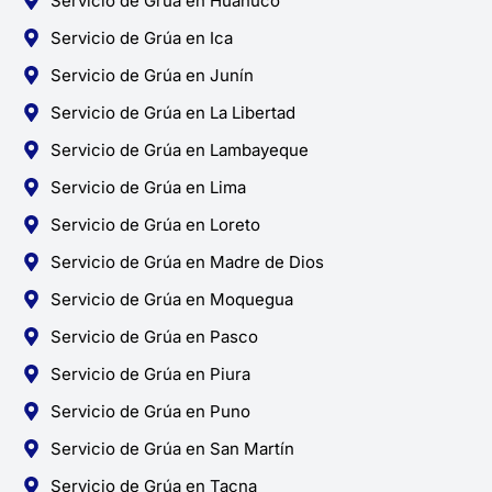
Servicio de Grúa en Huánuco
Servicio de Grúa en Ica
Servicio de Grúa en Junín
Servicio de Grúa en La Libertad
Servicio de Grúa en Lambayeque
Servicio de Grúa en Lima
Servicio de Grúa en Loreto
Servicio de Grúa en Madre de Dios
Servicio de Grúa en Moquegua
Servicio de Grúa en Pasco
Servicio de Grúa en Piura
Servicio de Grúa en Puno
Servicio de Grúa en San Martín
Servicio de Grúa en Tacna