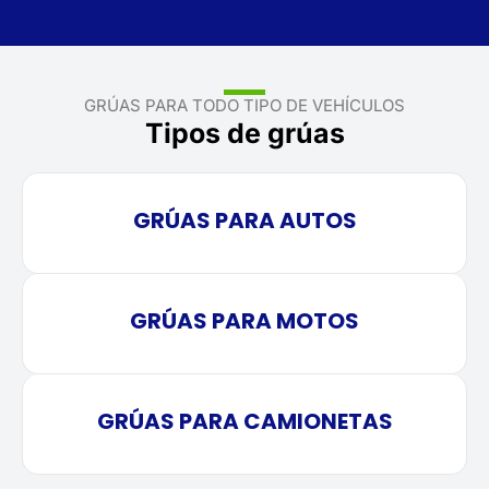
GRÚAS PARA TODO TIPO DE VEHÍCULOS
Tipos de grúas
GRÚAS PARA AUTOS
GRÚAS PARA MOTOS
GRÚAS PARA CAMIONETAS