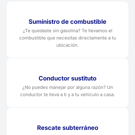
Suministro de combustible
¿Te quedaste sin gasolina? Te llevamos el
combustible que necesitas directamente a tu
ubicación.
Conductor sustituto
¿No puedes manejar por alguna razón? Un
conductor te lleva a ti y a tu vehículo a casa.
Rescate subterráneo