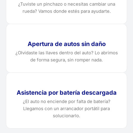
¿Tuviste un pinchazo o necesitas cambiar una
rueda? Vamos donde estés para ayudarte.
Apertura de autos sin daño
¿Olvidaste las llaves dentro del auto? Lo abrimos
de forma segura, sin romper nada.
Asistencia por batería descargada
¿El auto no enciende por falta de batería?
Llegamos con un arrancador portátil para
solucionarlo.