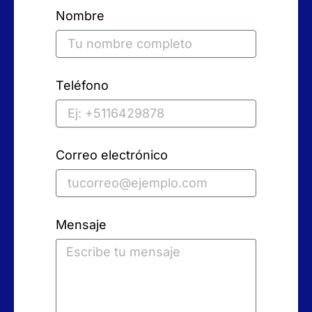
Nombre
Teléfono
Correo electrónico
Mensaje