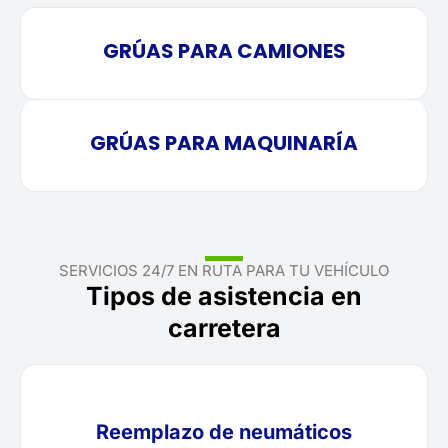
GRÚAS PARA CAMIONES
GRÚAS PARA MAQUINARÍA
SERVICIOS 24/7 EN RUTA PARA TU VEHÍCULO
Tipos de asistencia en
carretera
Reemplazo de neumáticos