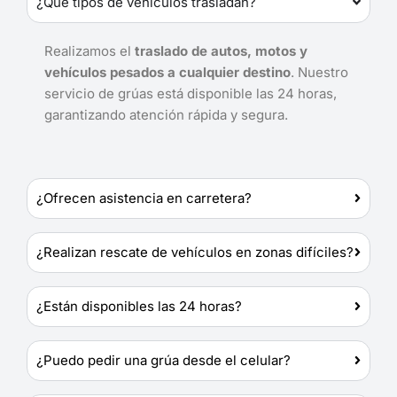
¿Qué tipos de vehículos trasladan?
Realizamos el
traslado de autos, motos y
vehículos pesados a cualquier destino
. Nuestro
servicio de grúas está disponible las 24 horas,
garantizando atención rápida y segura.
¿Ofrecen asistencia en carretera?
¿Realizan rescate de vehículos en zonas difíciles?
¿Están disponibles las 24 horas?
¿Puedo pedir una grúa desde el celular?