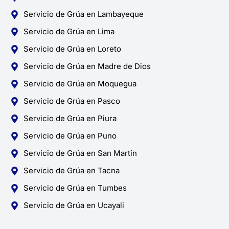
Servicio de Grúa en Lambayeque
Servicio de Grúa en Lima
Servicio de Grúa en Loreto
Servicio de Grúa en Madre de Dios
Servicio de Grúa en Moquegua
Servicio de Grúa en Pasco
Servicio de Grúa en Piura
Servicio de Grúa en Puno
Servicio de Grúa en San Martín
Servicio de Grúa en Tacna
Servicio de Grúa en Tumbes
Servicio de Grúa en Ucayali