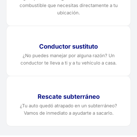
combustible que necesitas directamente a tu
ubicación.
Conductor sustituto
¿No puedes manejar por alguna razón? Un
conductor te lleva a ti y a tu vehículo a casa.
Rescate subterráneo
¿Tu auto quedó atrapado en un subterráneo?
Vamos de inmediato a ayudarte a sacarlo.