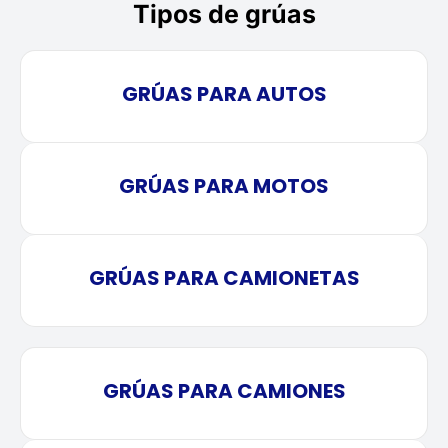
Tipos de grúas
GRÚAS PARA AUTOS
GRÚAS PARA MOTOS
GRÚAS PARA CAMIONETAS
GRÚAS PARA CAMIONES