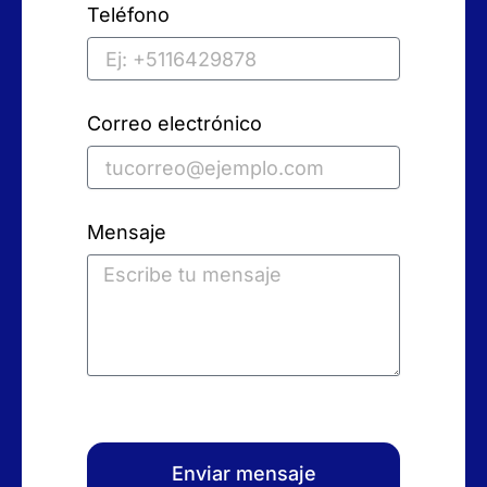
Teléfono
Correo electrónico
Mensaje
Enviar mensaje