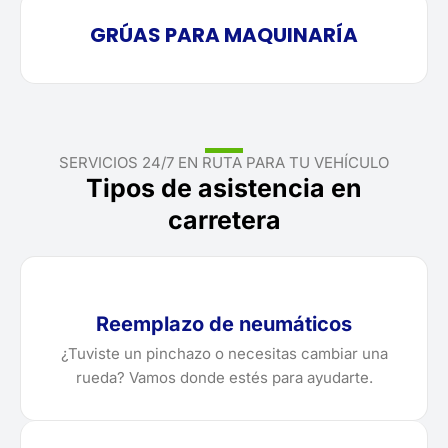
GRÚAS PARA MAQUINARÍA
SERVICIOS 24/7 EN RUTA PARA TU VEHÍCULO
Tipos de asistencia en
carretera
Reemplazo de neumáticos
¿Tuviste un pinchazo o necesitas cambiar una
rueda? Vamos donde estés para ayudarte.