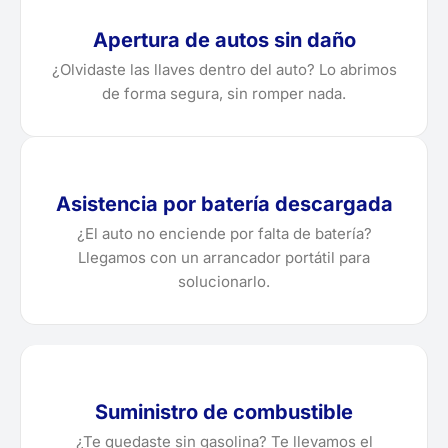
Apertura de autos sin daño
¿Olvidaste las llaves dentro del auto? Lo abrimos
de forma segura, sin romper nada.
Asistencia por batería descargada
¿El auto no enciende por falta de batería?
Llegamos con un arrancador portátil para
solucionarlo.
Suministro de combustible
¿Te quedaste sin gasolina? Te llevamos el