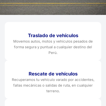
Traslado de vehículos
Movemos autos, motos y vehículos pesados de
forma segura y puntual a cualquier destino del
Perú.
Rescate de vehículos
Recuperamos tu vehículo varado por accidentes,
fallas mecánicas o salidas de ruta, en cualquier
terreno.