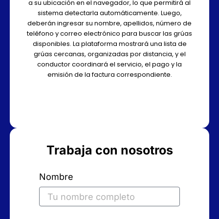
a su ubicación en el navegador, lo que permitirá al
sistema detectarla automáticamente. Luego,
deberán ingresar su nombre, apellidos, número de
teléfono y correo electrónico para buscar las grúas
disponibles. La plataforma mostrará una lista de
grúas cercanas, organizadas por distancia, y el
conductor coordinará el servicio, el pago y la
emisión de la factura correspondiente.
Trabaja con nosotros
Nombre