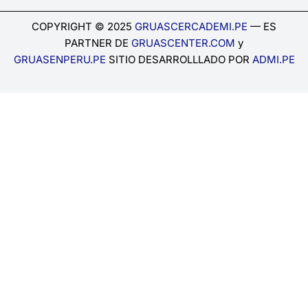
COPYRIGHT © 2025
GRUASCERCADEMI.PE
— ES
PARTNER DE
GRUASCENTER.COM
y
GRUASENPERU.PE
SITIO DESARROLLLADO POR
ADMI.PE