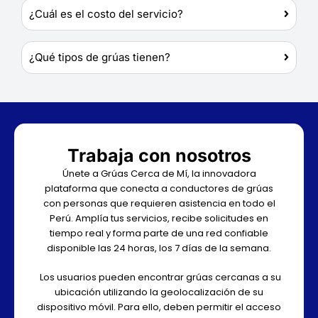
¿Cuál es el costo del servicio?
¿Qué tipos de grúas tienen?
Trabaja con nosotros
Únete a Grúas Cerca de Mí, la innovadora
plataforma que conecta a conductores de grúas
con personas que requieren asistencia en todo el
Perú. Amplía tus servicios, recibe solicitudes en
tiempo real y forma parte de una red confiable
disponible las 24 horas, los 7 días de la semana.
Los usuarios pueden encontrar grúas cercanas a su
ubicación utilizando la geolocalización de su
dispositivo móvil. Para ello, deben permitir el acceso