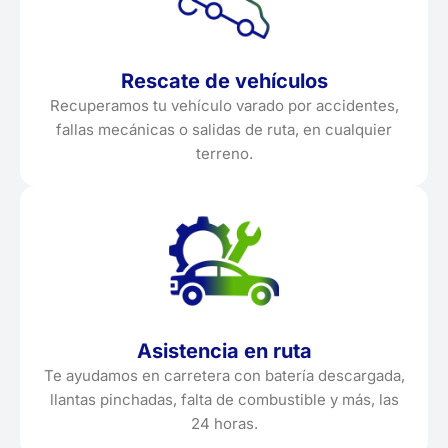
Rescate de vehículos
Recuperamos tu vehículo varado por accidentes,
fallas mecánicas o salidas de ruta, en cualquier
terreno.
Asistencia en ruta
Te ayudamos en carretera con batería descargada,
llantas pinchadas, falta de combustible y más, las
24 horas.