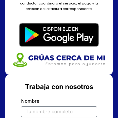
conductor coordinará el servicio, el pago y la
emisión de la factura correspondiente.
Trabaja con nosotros
Nombre