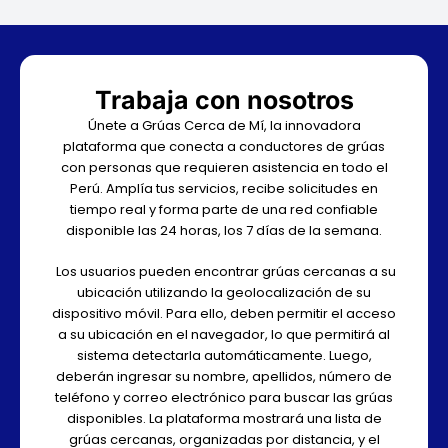
Trabaja con nosotros
Únete a Grúas Cerca de Mí, la innovadora
plataforma que conecta a conductores de grúas
con personas que requieren asistencia en todo el
Perú. Amplía tus servicios, recibe solicitudes en
tiempo real y forma parte de una red confiable
disponible las 24 horas, los 7 días de la semana.
Los usuarios pueden encontrar grúas cercanas a su
ubicación utilizando la geolocalización de su
dispositivo móvil. Para ello, deben permitir el acceso
a su ubicación en el navegador, lo que permitirá al
sistema detectarla automáticamente. Luego,
deberán ingresar su nombre, apellidos, número de
teléfono y correo electrónico para buscar las grúas
disponibles. La plataforma mostrará una lista de
grúas cercanas, organizadas por distancia, y el