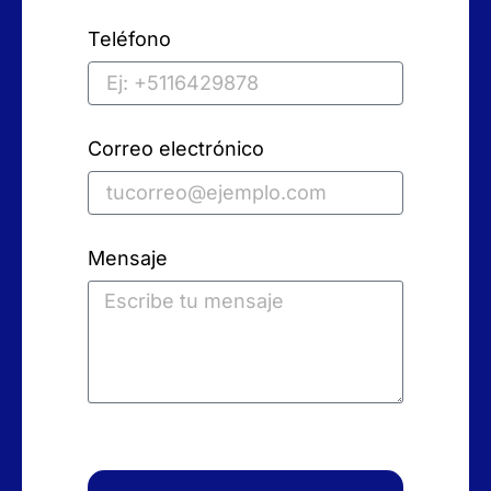
Teléfono
Correo electrónico
Mensaje