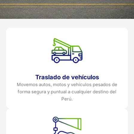
Traslado de vehículos
Movemos autos, motos y vehículos pesados de
forma segura y puntual a cualquier destino del
Perú.