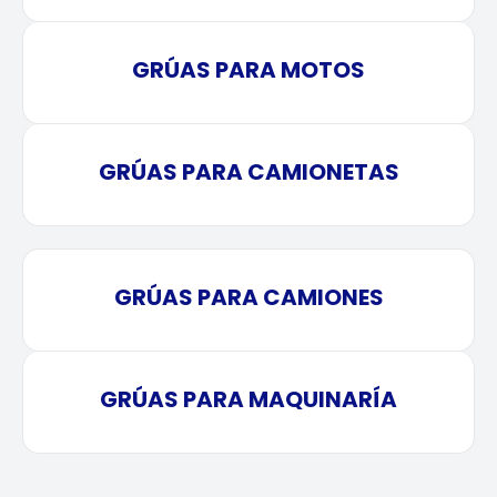
GRÚAS PARA MOTOS
GRÚAS PARA CAMIONETAS
GRÚAS PARA CAMIONES
GRÚAS PARA MAQUINARÍA