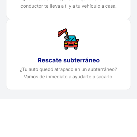
conductor te lleva a ti y a tu vehículo a casa.
Rescate subterráneo
¿Tu auto quedó atrapado en un subterráneo?
Vamos de inmediato a ayudarte a sacarlo.
¿Necesitas solicitar, cotizar
o agendar una grúa en