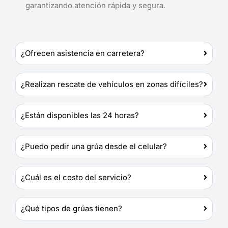
garantizando atención rápida y segura.
¿Ofrecen asistencia en carretera?
¿Realizan rescate de vehículos en zonas difíciles?
¿Están disponibles las 24 horas?
¿Puedo pedir una grúa desde el celular?
¿Cuál es el costo del servicio?
¿Qué tipos de grúas tienen?