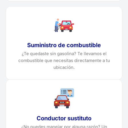
Suministro de combustible
¿Te quedaste sin gasolina? Te llevamos el
combustible que necesitas directamente a tu
ubicación.
Conductor sustituto
¿No puedes manejar por alguna razón? Un