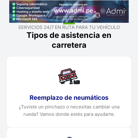
SERVICIOS 24/7 EN RUTA PARA TU VEHÍCULO
Tipos de asistencia en
carretera
Reemplazo de neumáticos
¿Tuviste un pinchazo o necesitas cambiar una
rueda? Vamos donde estés para ayudarte.