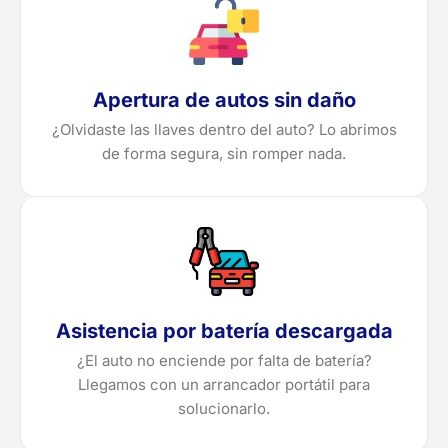
Apertura de autos sin daño
¿Olvidaste las llaves dentro del auto? Lo abrimos
de forma segura, sin romper nada.
Asistencia por batería descargada
¿El auto no enciende por falta de batería?
Llegamos con un arrancador portátil para
solucionarlo.