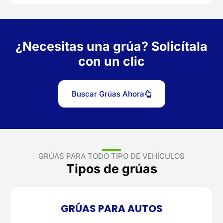
¿Necesitas una grúa? Solicítala
con un clic
Buscar Grúas Ahora
GRÚAS PARA TODO TIPO DE VEHÍCULOS
Tipos de grúas
GRÚAS PARA AUTOS