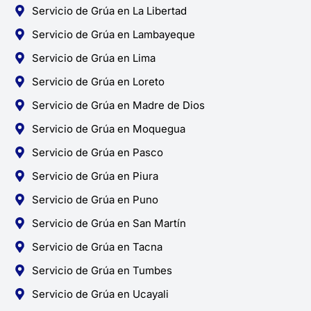
Servicio de Grúa en La Libertad
Servicio de Grúa en Lambayeque
Servicio de Grúa en Lima
Servicio de Grúa en Loreto
Servicio de Grúa en Madre de Dios
Servicio de Grúa en Moquegua
Servicio de Grúa en Pasco
Servicio de Grúa en Piura
Servicio de Grúa en Puno
Servicio de Grúa en San Martín
Servicio de Grúa en Tacna
Servicio de Grúa en Tumbes
Servicio de Grúa en Ucayali