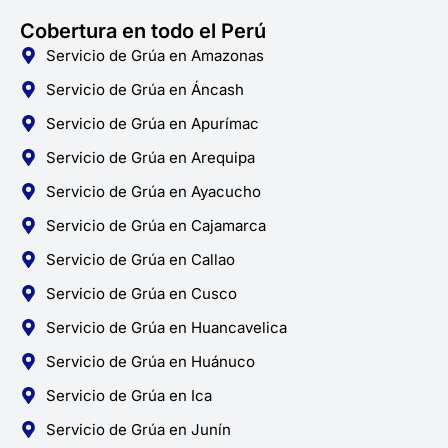
Cobertura en todo el Perú
Servicio de Grúa en Amazonas
Servicio de Grúa en Áncash
Servicio de Grúa en Apurímac
Servicio de Grúa en Arequipa
Servicio de Grúa en Ayacucho
Servicio de Grúa en Cajamarca
Servicio de Grúa en Callao
Servicio de Grúa en Cusco
Servicio de Grúa en Huancavelica
Servicio de Grúa en Huánuco
Servicio de Grúa en Ica
Servicio de Grúa en Junín