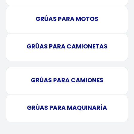
GRÚAS PARA MOTOS
GRÚAS PARA CAMIONETAS
GRÚAS PARA CAMIONES
GRÚAS PARA MAQUINARÍA