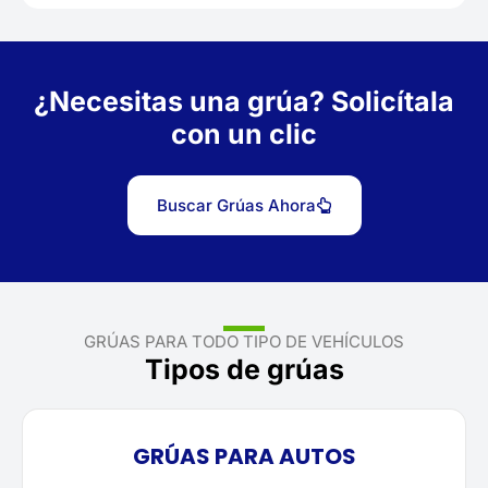
¿Necesitas una grúa? Solicítala
con un clic
Buscar Grúas Ahora
GRÚAS PARA TODO TIPO DE VEHÍCULOS
Tipos de grúas
GRÚAS PARA AUTOS