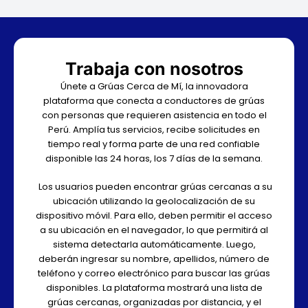
Trabaja con nosotros
Únete a Grúas Cerca de Mí, la innovadora
plataforma que conecta a conductores de grúas
con personas que requieren asistencia en todo el
Perú. Amplía tus servicios, recibe solicitudes en
tiempo real y forma parte de una red confiable
disponible las 24 horas, los 7 días de la semana.
Los usuarios pueden encontrar grúas cercanas a su
ubicación utilizando la geolocalización de su
dispositivo móvil. Para ello, deben permitir el acceso
a su ubicación en el navegador, lo que permitirá al
sistema detectarla automáticamente. Luego,
deberán ingresar su nombre, apellidos, número de
teléfono y correo electrónico para buscar las grúas
disponibles. La plataforma mostrará una lista de
grúas cercanas, organizadas por distancia, y el