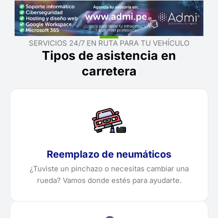
SERVICIOS 24/7 EN RUTA PARA TU VEHÍCULO
Tipos de asistencia en
carretera
Reemplazo de neumáticos
¿Tuviste un pinchazo o necesitas cambiar una
rueda? Vamos donde estés para ayudarte.