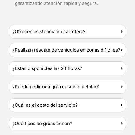
garantizando atención rápida y segura.
¿Ofrecen asistencia en carretera?
¿Realizan rescate de vehículos en zonas difíciles?
¿Están disponibles las 24 horas?
¿Puedo pedir una grúa desde el celular?
¿Cuál es el costo del servicio?
¿Qué tipos de grúas tienen?