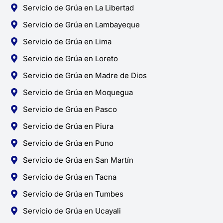
Servicio de Grúa en La Libertad
Servicio de Grúa en Lambayeque
Servicio de Grúa en Lima
Servicio de Grúa en Loreto
Servicio de Grúa en Madre de Dios
Servicio de Grúa en Moquegua
Servicio de Grúa en Pasco
Servicio de Grúa en Piura
Servicio de Grúa en Puno
Servicio de Grúa en San Martín
Servicio de Grúa en Tacna
Servicio de Grúa en Tumbes
Servicio de Grúa en Ucayali