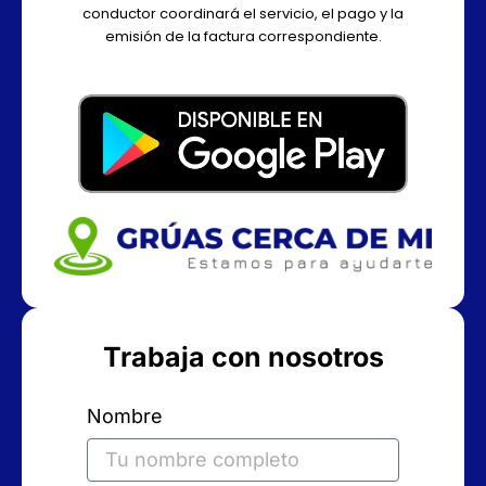
conductor coordinará el servicio, el pago y la
emisión de la factura correspondiente.
Trabaja con nosotros
Nombre