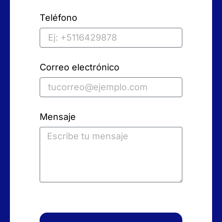
Teléfono
Correo electrónico
Mensaje