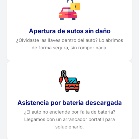
Apertura de autos sin daño
¿Olvidaste las llaves dentro del auto? Lo abrimos
de forma segura, sin romper nada.
Asistencia por batería descargada
¿El auto no enciende por falta de batería?
Llegamos con un arrancador portátil para
solucionarlo.