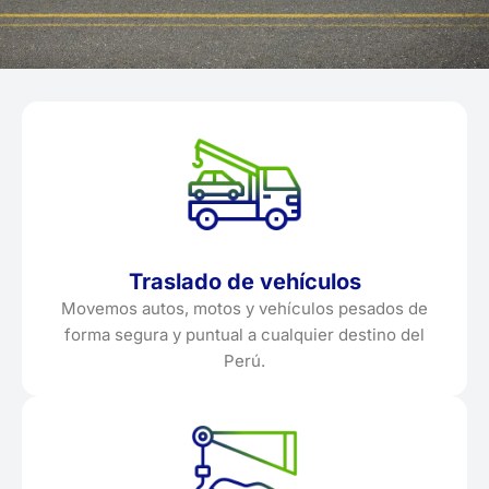
Traslado de vehículos
Movemos autos, motos y vehículos pesados de
forma segura y puntual a cualquier destino del
Perú.