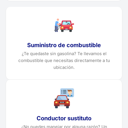
Suministro de combustible
¿Te quedaste sin gasolina? Te llevamos el
combustible que necesitas directamente a tu
ubicación.
Conductor sustituto
¿No puedes manejar por alguna razón? Un