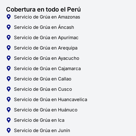
Cobertura en todo el Perú
Servicio de Grúa en Amazonas
Servicio de Grúa en Áncash
Servicio de Grúa en Apurímac
Servicio de Grúa en Arequipa
Servicio de Grúa en Ayacucho
Servicio de Grúa en Cajamarca
Servicio de Grúa en Callao
Servicio de Grúa en Cusco
Servicio de Grúa en Huancavelica
Servicio de Grúa en Huánuco
Servicio de Grúa en Ica
Servicio de Grúa en Junín