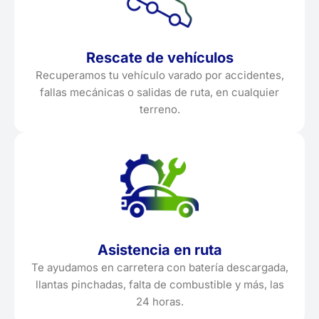
Rescate de vehículos
Recuperamos tu vehículo varado por accidentes,
fallas mecánicas o salidas de ruta, en cualquier
terreno.
Asistencia en ruta
Te ayudamos en carretera con batería descargada,
llantas pinchadas, falta de combustible y más, las
24 horas.