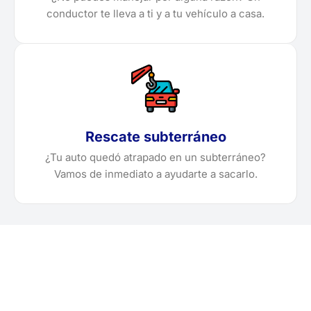
conductor te lleva a ti y a tu vehículo a casa.
Rescate subterráneo
¿Tu auto quedó atrapado en un subterráneo?
Vamos de inmediato a ayudarte a sacarlo.
¿Necesitas solicitar, cotizar
o agendar una grúa en