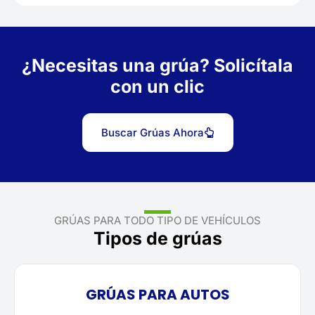
¿Necesitas una grúa? Solicítala
con un clic
Buscar Grúas Ahora
GRÚAS PARA TODO TIPO DE VEHÍCULOS
Tipos de grúas
GRÚAS PARA AUTOS