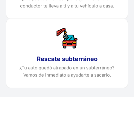
conductor te lleva a ti y a tu vehículo a casa.
Rescate subterráneo
¿Tu auto quedó atrapado en un subterráneo?
Vamos de inmediato a ayudarte a sacarlo.
¿Necesitas solicitar, cotizar
o agendar una grúa en