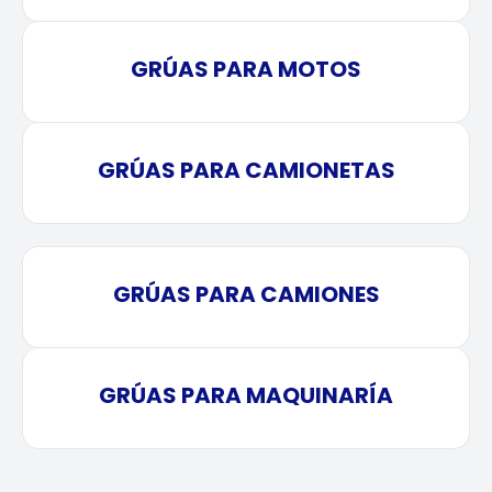
GRÚAS PARA MOTOS
GRÚAS PARA CAMIONETAS
GRÚAS PARA CAMIONES
GRÚAS PARA MAQUINARÍA