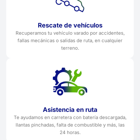
Rescate de vehículos
Recuperamos tu vehículo varado por accidentes,
fallas mecánicas o salidas de ruta, en cualquier
terreno.
Asistencia en ruta
Te ayudamos en carretera con batería descargada,
llantas pinchadas, falta de combustible y más, las
24 horas.