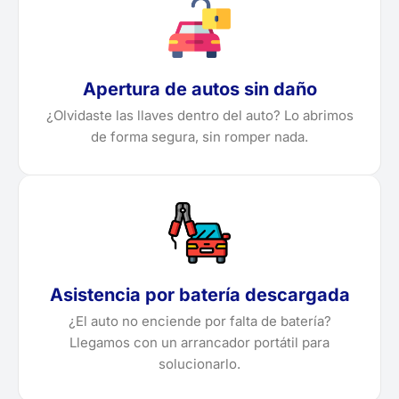
Apertura de autos sin daño
¿Olvidaste las llaves dentro del auto? Lo abrimos
de forma segura, sin romper nada.
Asistencia por batería descargada
¿El auto no enciende por falta de batería?
Llegamos con un arrancador portátil para
solucionarlo.