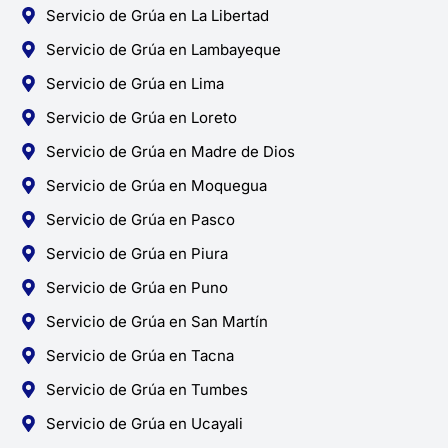
Servicio de Grúa en La Libertad
Servicio de Grúa en Lambayeque
Servicio de Grúa en Lima
Servicio de Grúa en Loreto
Servicio de Grúa en Madre de Dios
Servicio de Grúa en Moquegua
Servicio de Grúa en Pasco
Servicio de Grúa en Piura
Servicio de Grúa en Puno
Servicio de Grúa en San Martín
Servicio de Grúa en Tacna
Servicio de Grúa en Tumbes
Servicio de Grúa en Ucayali