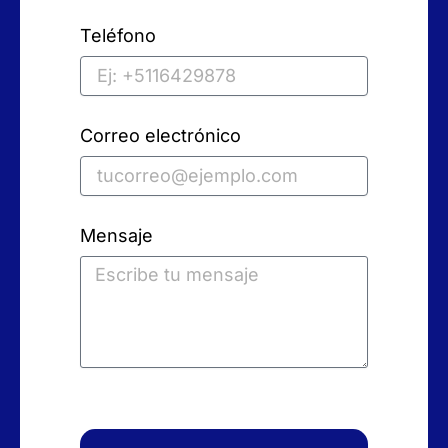
Teléfono
Correo electrónico
Mensaje