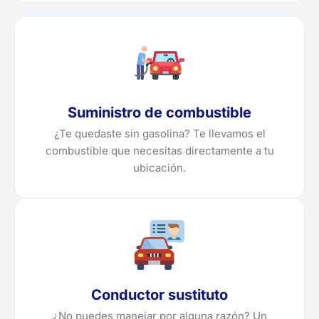
Suministro de combustible
¿Te quedaste sin gasolina? Te llevamos el
combustible que necesitas directamente a tu
ubicación.
Conductor sustituto
¿No puedes manejar por alguna razón? Un