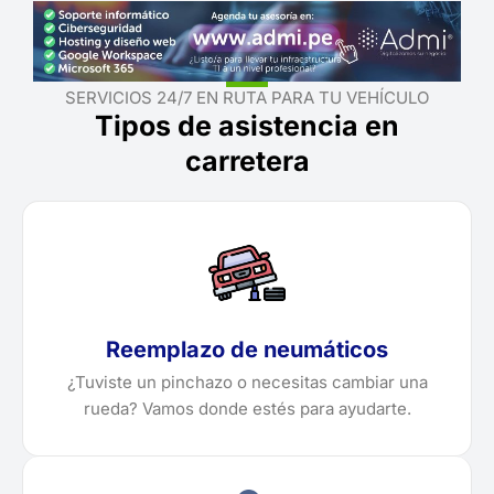
SERVICIOS 24/7 EN RUTA PARA TU VEHÍCULO
Tipos de asistencia en
carretera
Reemplazo de neumáticos
¿Tuviste un pinchazo o necesitas cambiar una
rueda? Vamos donde estés para ayudarte.