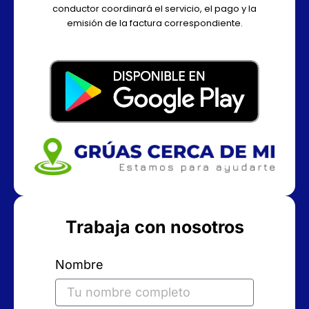
conductor coordinará el servicio, el pago y la
emisión de la factura correspondiente.
Trabaja con nosotros
Nombre