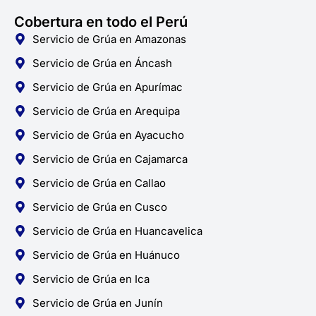
Cobertura en todo el Perú
Servicio de Grúa en Amazonas
Servicio de Grúa en Áncash
Servicio de Grúa en Apurímac
Servicio de Grúa en Arequipa
Servicio de Grúa en Ayacucho
Servicio de Grúa en Cajamarca
Servicio de Grúa en Callao
Servicio de Grúa en Cusco
Servicio de Grúa en Huancavelica
Servicio de Grúa en Huánuco
Servicio de Grúa en Ica
Servicio de Grúa en Junín