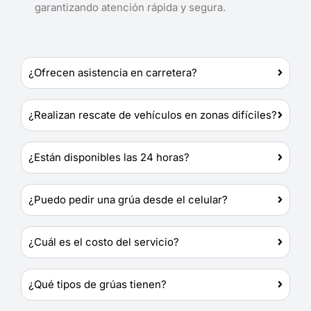
garantizando atención rápida y segura.
¿Ofrecen asistencia en carretera?
¿Realizan rescate de vehículos en zonas difíciles?
¿Están disponibles las 24 horas?
¿Puedo pedir una grúa desde el celular?
¿Cuál es el costo del servicio?
¿Qué tipos de grúas tienen?