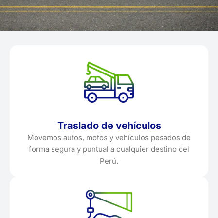
Traslado de vehículos
Movemos autos, motos y vehículos pesados de
forma segura y puntual a cualquier destino del
Perú.