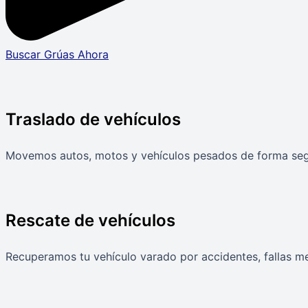
Buscar Grúas Ahora
Traslado de vehículos
Movemos autos, motos y vehículos pesados de forma segur
Rescate de vehículos
Recuperamos tu vehículo varado por accidentes, fallas mec