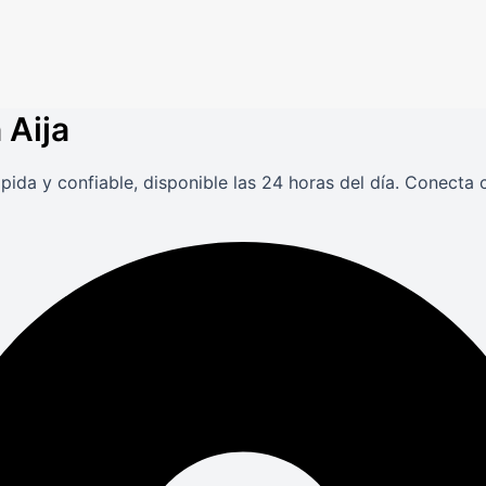
 Aija
ápida y confiable, disponible las 24 horas del día. Conect