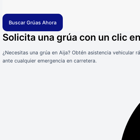
Buscar Grúas Ahora
Solicita una grúa con un clic en
¿Necesitas una grúa en Aija? Obtén asistencia vehicular r
ante cualquier emergencia en carretera.