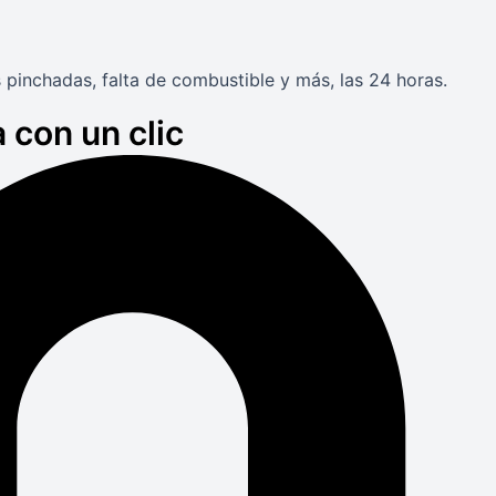
 pinchadas, falta de combustible y más, las 24 horas.
 con un clic