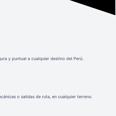
a y puntual a cualquier destino del Perú.
ánicas o salidas de ruta, en cualquier terreno.