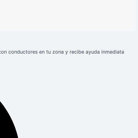
a con conductores en tu zona y recibe ayuda inmediata