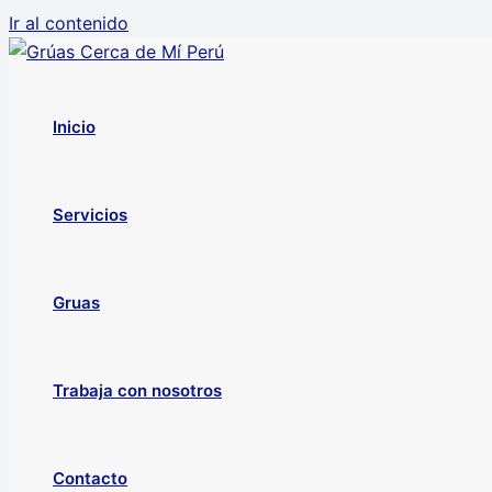
Ir al contenido
Inicio
Servicios
Gruas
Trabaja con nosotros
Contacto