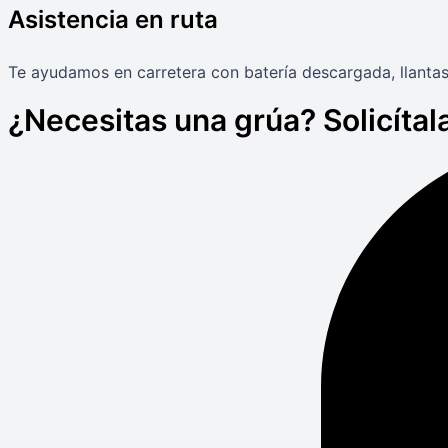
Asistencia en ruta
Te ayudamos en carretera con batería descargada, llantas
¿Necesitas una grúa? Solicítala