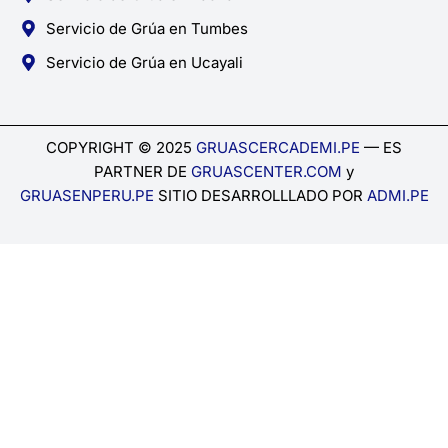
Servicio de Grúa en Tumbes
Servicio de Grúa en Ucayali
COPYRIGHT © 2025
GRUASCERCADEMI.PE
— ES
PARTNER DE
GRUASCENTER.COM
y
GRUASENPERU.PE
SITIO DESARROLLLADO POR
ADMI.PE