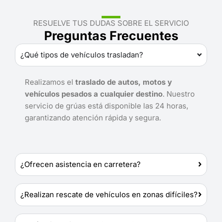
RESUELVE TUS DUDAS SOBRE EL SERVICIO
Preguntas Frecuentes
¿Qué tipos de vehículos trasladan?
Realizamos el
traslado de autos, motos y
vehículos pesados a cualquier destino
. Nuestro
servicio de grúas está disponible las 24 horas,
garantizando atención rápida y segura.
¿Ofrecen asistencia en carretera?
¿Realizan rescate de vehículos en zonas difíciles?