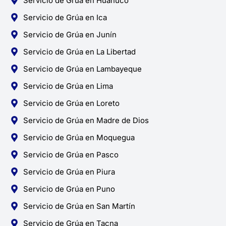
Servicio de Grúa en Huánuco
Servicio de Grúa en Ica
Servicio de Grúa en Junín
Servicio de Grúa en La Libertad
Servicio de Grúa en Lambayeque
Servicio de Grúa en Lima
Servicio de Grúa en Loreto
Servicio de Grúa en Madre de Dios
Servicio de Grúa en Moquegua
Servicio de Grúa en Pasco
Servicio de Grúa en Piura
Servicio de Grúa en Puno
Servicio de Grúa en San Martín
Servicio de Grúa en Tacna