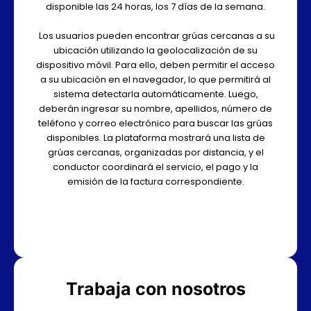
disponible las 24 horas, los 7 días de la semana.
Los usuarios pueden encontrar grúas cercanas a su
ubicación utilizando la geolocalización de su
dispositivo móvil. Para ello, deben permitir el acceso
a su ubicación en el navegador, lo que permitirá al
sistema detectarla automáticamente. Luego,
deberán ingresar su nombre, apellidos, número de
teléfono y correo electrónico para buscar las grúas
disponibles. La plataforma mostrará una lista de
grúas cercanas, organizadas por distancia, y el
conductor coordinará el servicio, el pago y la
emisión de la factura correspondiente.
Trabaja con nosotros