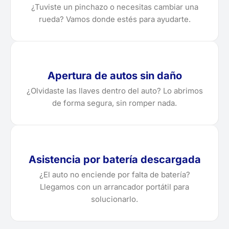
¿Tuviste un pinchazo o necesitas cambiar una
rueda? Vamos donde estés para ayudarte.
Apertura de autos sin daño
¿Olvidaste las llaves dentro del auto? Lo abrimos
de forma segura, sin romper nada.
Asistencia por batería descargada
¿El auto no enciende por falta de batería?
Llegamos con un arrancador portátil para
solucionarlo.