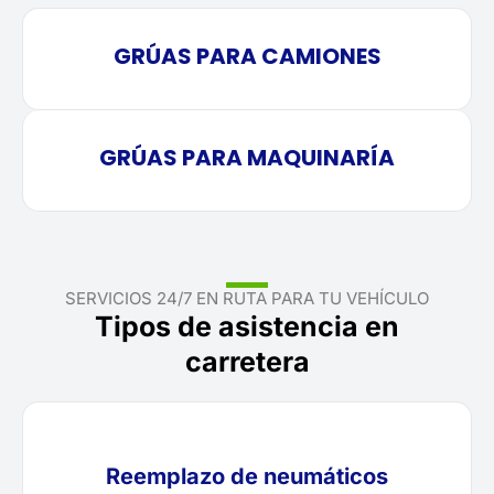
GRÚAS PARA CAMIONES
GRÚAS PARA MAQUINARÍA
SERVICIOS 24/7 EN RUTA PARA TU VEHÍCULO
Tipos de asistencia en
carretera
Reemplazo de neumáticos