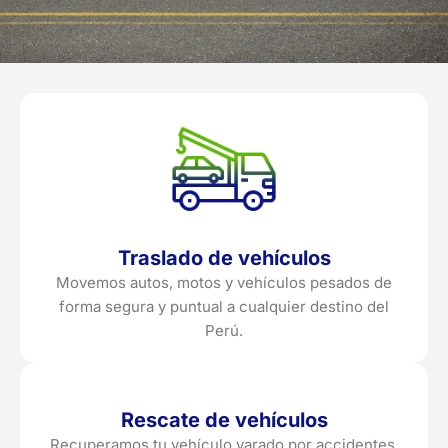
Traslado de vehículos
Movemos autos, motos y vehículos pesados de
forma segura y puntual a cualquier destino del
Perú.
Rescate de vehículos
Recuperamos tu vehículo varado por accidentes,