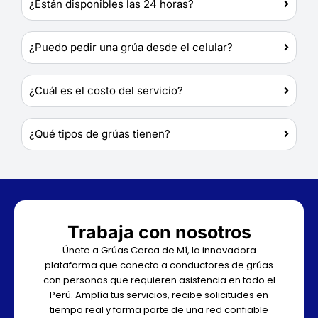
¿Están disponibles las 24 horas?
¿Puedo pedir una grúa desde el celular?
¿Cuál es el costo del servicio?
¿Qué tipos de grúas tienen?
Trabaja con nosotros
Únete a Grúas Cerca de Mí, la innovadora
plataforma que conecta a conductores de grúas
con personas que requieren asistencia en todo el
Perú. Amplía tus servicios, recibe solicitudes en
tiempo real y forma parte de una red confiable