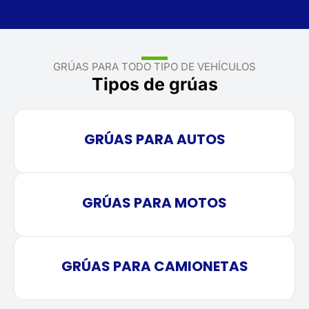
GRÚAS PARA TODO TIPO DE VEHÍCULOS
Tipos de grúas
GRÚAS PARA AUTOS
GRÚAS PARA MOTOS
GRÚAS PARA CAMIONETAS