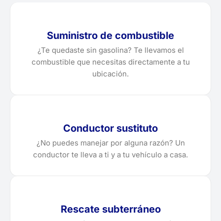
Suministro de combustible
¿Te quedaste sin gasolina? Te llevamos el
combustible que necesitas directamente a tu
ubicación.
Conductor sustituto
¿No puedes manejar por alguna razón? Un
conductor te lleva a ti y a tu vehículo a casa.
Rescate subterráneo