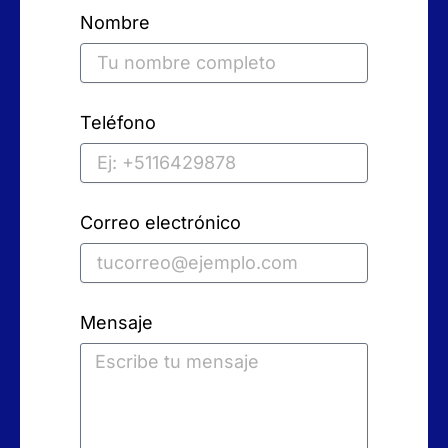
Nombre
Teléfono
Correo electrónico
Mensaje